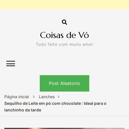
Coisas de Vó
Tudo feito com muito amor
Post Aleatorio
Página inicial
Lanches
Sequilho de Leite em pó com chocolate : Ideal para o
lanchinho da tarde