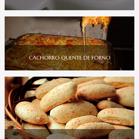
CACHORRO QUENTE DE FORNO