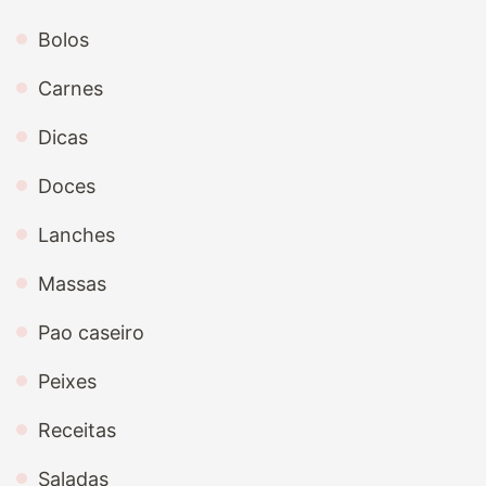
Bolos
Carnes
Dicas
Doces
Lanches
Massas
Pao caseiro
Peixes
Receitas
Saladas