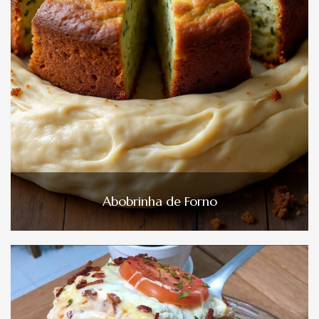
Abobrinha de Forno