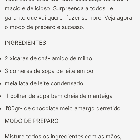
macio e delicioso. Surpreenda a todos e
garanto que vai querer fazer sempre. Veja agora
o modo de preparo e sucesso.
INGREDIENTES
2 xicaras de chá- amido de milho
3 colheres de sopa de leite em pó
meia lata de leite condensado
1 colher de sopa bem cheia de manteiga
1’00gr- de chocolate meio amargo derretido
MODO DE PREPARO
Misture todos os ingredientes com as mãos,