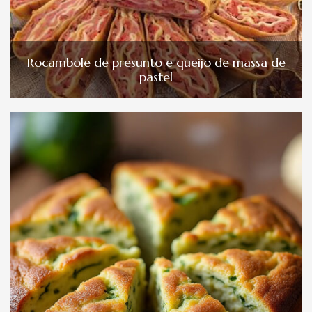
Rocambole de presunto e queijo de massa de
pastel