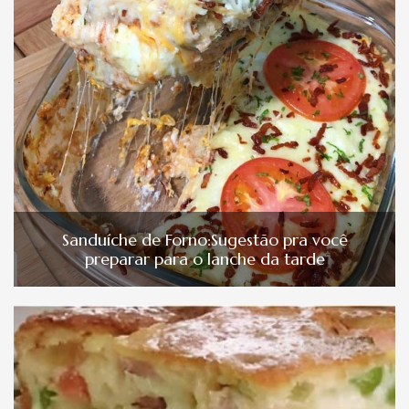
Sanduíche de Forno:Sugestão pra você
preparar para o lanche da tarde