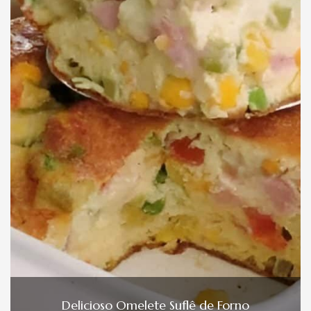
Delicioso Omelete Suflê de Forno