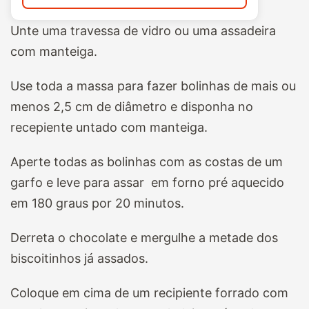
Unte uma travessa de vidro ou uma assadeira
com manteiga.
Use toda a massa para fazer bolinhas de mais ou
menos 2,5 cm de diâmetro e disponha no
recepiente untado com manteiga.
Aperte todas as bolinhas com as costas de um
garfo e leve para assar em forno pré aquecido
em 180 graus por 20 minutos.
Derreta o chocolate e mergulhe a metade dos
biscoitinhos já assados.
Coloque em cima de um recipiente forrado com