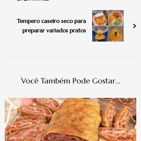
Tempero caseiro seco para
preparar variados pratos
Você Também Pode Gostar...