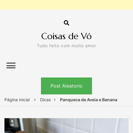
Coisas de Vó
Tudo feito com muito amor
Post Aleatorio
Página inicial
Dicas
Panqueca de Aveia e Banana