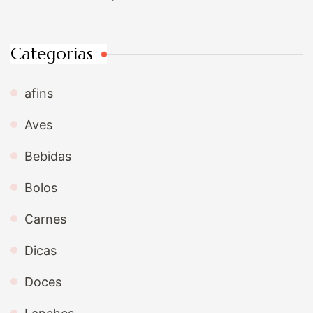
Categorias
afins
Aves
Bebidas
Bolos
Carnes
Dicas
Doces