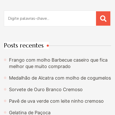
Procurar
por:
Posts recentes
Frango com molho Barbecue caseiro que fica
melhor que muito comprado
Medalhão de Alcatra com molho de cogumelos
Sorvete de Ouro Branco Cremoso
Pavê de uva verde com leite ninho cremoso
Gelatina de Paçoca