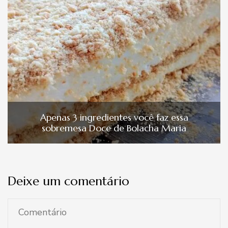
Apenas 3 ingredientes você faz essa
sobremesa Doce de Bolacha Maria
Deixe um comentário