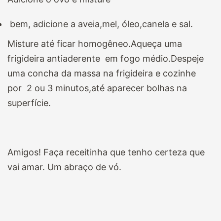
bem, adicione a aveia,mel, óleo,canela e sal.
Misture até ficar homogêneo.Aqueça uma
frigideira antiaderente em fogo médio.Despeje
uma concha da massa na frigideira e cozinhe
por 2 ou 3 minutos,até aparecer bolhas na
superfície.
Amigos! Faça receitinha que tenho certeza que
vai amar. Um abraço de vó.