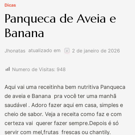
Dicas
Panqueca de Aveia e
Banana
atualizado em
Jhonatas
2 de janeiro de 2026
Numero de Visitas:
948
Aqui vai uma receitinha bem nutritiva Panqueca
de aveia e Banana pra você ter uma manhã
saudável . Adoro fazer aqui em casa, simples e
cheio de sabor. Veja a receita como faz e com
certeza vai querer fazer sempre.Depois é só
servir com mel,frutas frescas ou chantily.