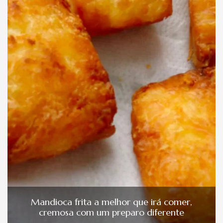
Mandioca frita a melhor que irá comer,
cremosa com um preparo diferente