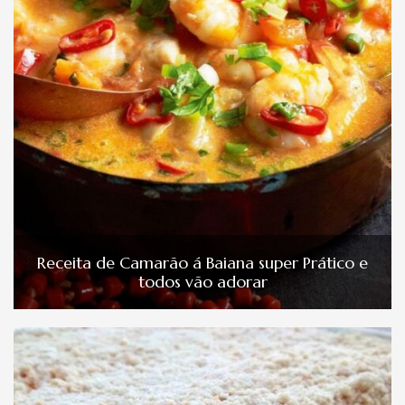
Receita de Camarão á Baiana super Prático e
todos vão adorar