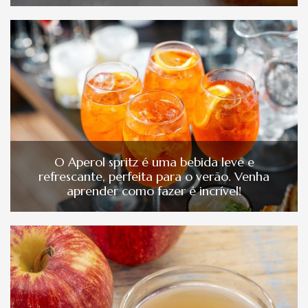
O Aperol spritz é uma bebida leve e
refrescante, perfeita para o verão. Venha
aprender como fazer é incrível!