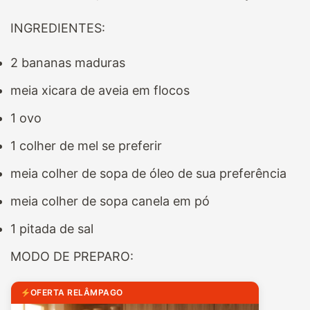
INGREDIENTES:
2 bananas maduras
meia xicara de aveia em flocos
1 ovo
1 colher de mel se preferir
meia colher de sopa de óleo de sua preferência
meia colher de sopa canela em pó
1 pitada de sal
MODO DE PREPARO:
OFERTA RELÂMPAGO