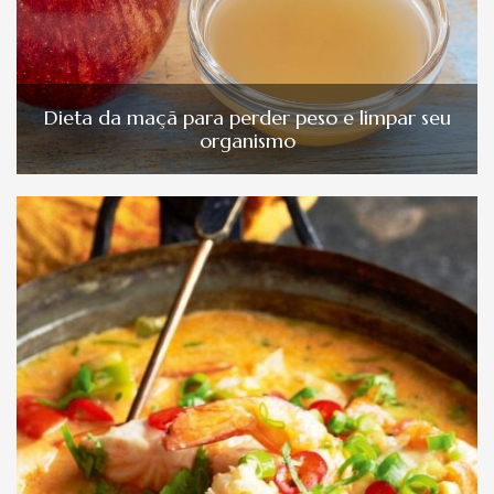
Dieta da maçã para perder peso e limpar seu
organismo