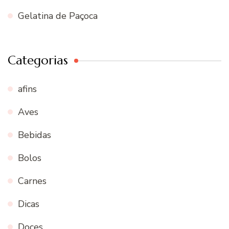
Gelatina de Paçoca
Categorias
afins
Aves
Bebidas
Bolos
Carnes
Dicas
Doces