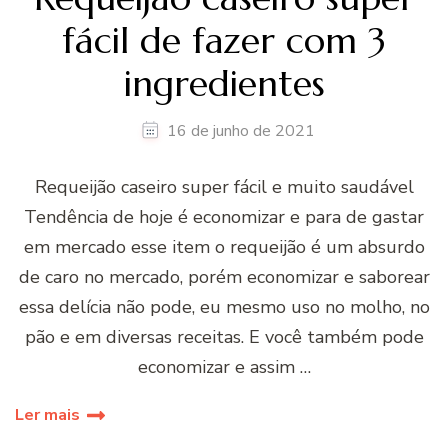
fácil de fazer com 3
ingredientes
16 de junho de 2021
Requeijão caseiro super fácil e muito saudável
Tendência de hoje é economizar e para de gastar
em mercado esse item o requeijão é um absurdo
de caro no mercado, porém economizar e saborear
essa delícia não pode, eu mesmo uso no molho, no
pão e em diversas receitas. E você também pode
economizar e assim …
Ler mais