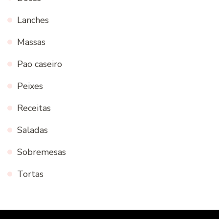
Lanches
Massas
Pao caseiro
Peixes
Receitas
Saladas
Sobremesas
Tortas