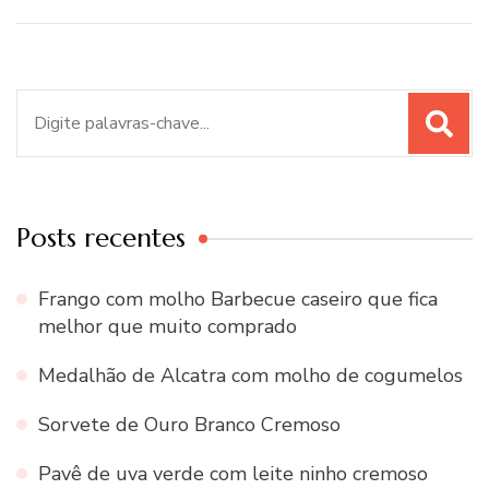
Procurar
por:
Posts recentes
Frango com molho Barbecue caseiro que fica
melhor que muito comprado
Medalhão de Alcatra com molho de cogumelos
Sorvete de Ouro Branco Cremoso
Pavê de uva verde com leite ninho cremoso