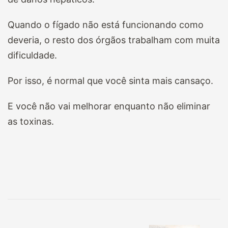
Quando o fígado não está funcionando como
deveria, o resto dos órgãos trabalham com muita
dificuldade.
Por isso, é normal que você sinta mais cansaço.
E você não vai melhorar enquanto não eliminar
as toxinas.
Navegação