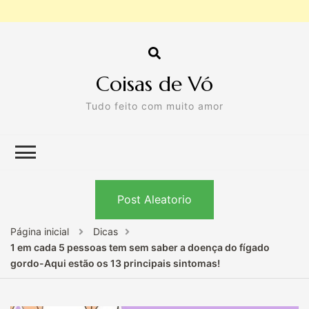
Coisas de Vó
Tudo feito com muito amor
Post Aleatorio
Página inicial
Dicas
1 em cada 5 pessoas tem sem saber a doença do fígado
gordo-Aqui estão os 13 principais sintomas!