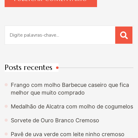
Procurar
por:
Posts recentes
Frango com molho Barbecue caseiro que fica
melhor que muito comprado
Medalhão de Alcatra com molho de cogumelos
Sorvete de Ouro Branco Cremoso
Pavê de uva verde com leite ninho cremoso