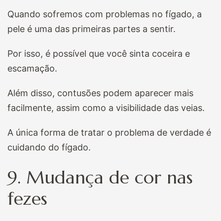
Quando sofremos com problemas no fígado, a
pele é uma das primeiras partes a sentir.
Por isso, é possível que você sinta coceira e
escamação.
Além disso, contusões podem aparecer mais
facilmente, assim como a visibilidade das veias.
A única forma de tratar o problema de verdade é
cuidando do fígado.
9. Mudança de cor nas
fezes