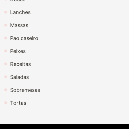
Lanches
Massas
Pao caseiro
Peixes
Receitas
Saladas
Sobremesas
Tortas