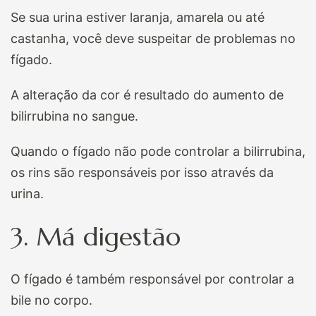
Se sua urina estiver laranja, amarela ou até
castanha, você deve suspeitar de problemas no
fígado.
A alteração da cor é resultado do aumento de
bilirrubina no sangue.
Quando o fígado não pode controlar a bilirrubina,
os rins são responsáveis por isso através da
urina.
3. Má digestão
O fígado é também responsável por controlar a
bile no corpo.