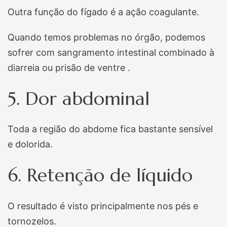
Outra função do fígado é a ação coagulante.
Quando temos problemas no órgão, podemos
sofrer com sangramento intestinal combinado à
diarreia ou prisão de ventre .
5. Dor abdominal
Toda a região do abdome fica bastante sensível
e dolorida.
6. Retenção de líquido
O resultado é visto principalmente nos pés e
tornozelos.