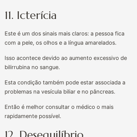
11. Icterícia
Este é um dos sinais mais claros: a pessoa fica
com a pele, os olhos e a língua amarelados.
Isso acontece devido ao aumento excessivo de
bilirrubina no sangue.
Esta condição também pode estar associada a
problemas na vesícula biliar e no pâncreas.
Então é melhor consultar o médico o mais
rapidamente possível.
12. Desequilíbrio