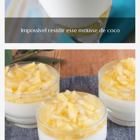
Impossivel resistir esse mousse de coco