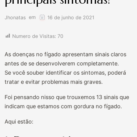
em
Jhonatas
16 de junho de 2021
Numero de Visitas:
70
As doenças no fígado apresentam sinais claros
antes de se desenvolverem completamente.
Se você souber identificar os sintomas, poderá
tratar e evitar problemas mais graves.
Foi pensando nisso que trouxemos 13 sinais que
indicam que estamos com gordura no fígado.
Aqui estão: