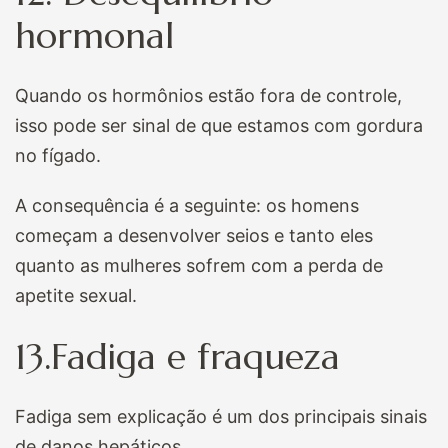
hormonal
Quando os hormônios estão fora de controle,
isso pode ser sinal de que estamos com gordura
no fígado.
A consequência é a seguinte: os homens
começam a desenvolver seios e tanto eles
quanto as mulheres sofrem com a perda de
apetite sexual.
13.Fadiga e fraqueza
Fadiga sem explicação é um dos principais sinais
de danos hepáticos.