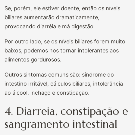
Se, porém, ele estiver doente, então os níveis
biliares aumentarão dramaticamente,
provocando diarréia e má digestão.
Por outro lado, se os níveis biliares forem muito
baixos, podemos nos tornar intolerantes aos
alimentos gordurosos.
Outros sintomas comuns são: síndrome do
intestino irritável, cálculos biliares, intolerância
ao álcool, inchaço e constipação.
4. Diarreia, constipação e
sangramento intestinal