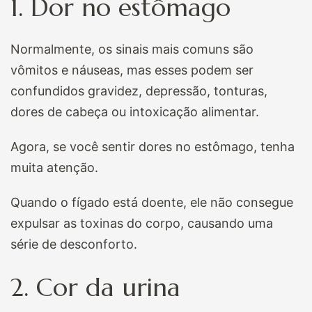
1. Dor no estômago
Normalmente, os sinais mais comuns são
vômitos e náuseas, mas esses podem ser
confundidos gravidez, depressão, tonturas,
dores de cabeça ou intoxicação alimentar.
Agora, se você sentir dores no estômago, tenha
muita atenção.
Quando o fígado está doente, ele não consegue
expulsar as toxinas do corpo, causando uma
série de desconforto.
2. Cor da urina