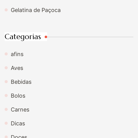
Gelatina de Paçoca
Categorias
afins
Aves
Bebidas
Bolos
Carnes
Dicas
Doces