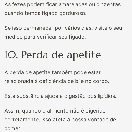
As fezes podem ficar amareladas ou cinzentas
quando temos fígado gorduroso.
Se isso permanecer por vários dias, visite o seu
médico para verificar seu fígado.
10. Perda de apetite
A perda de apetite também pode estar
relacionada à deficiência de bile no corpo.
Esta substância ajuda a digestão dos lipídios.
Assim, quando o alimento não é digerido
corretamente, isso afeta a nossa vontade de
comer.