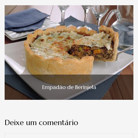
Empadão de Berinjela
Deixe um comentário