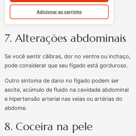
Adicionar ao carrinho
7. Alterações abdominais
Se você sentir cãibras, dor no ventre ou inchaço,
pode considerar que seu fígado está gorduroso.
Outro sintoma de dano no fígado podem ser
ascite, acúmulo de fluido na cavidade abdominal
e hipertensão arterial nas veias ou artérias do
abdome.
8. Coceira na pele