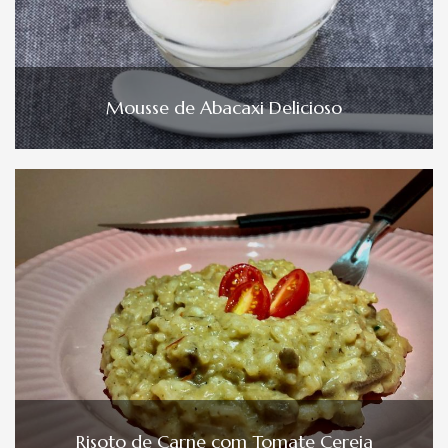
Mousse de Abacaxi Delicioso
Risoto de Carne com Tomate Cereja