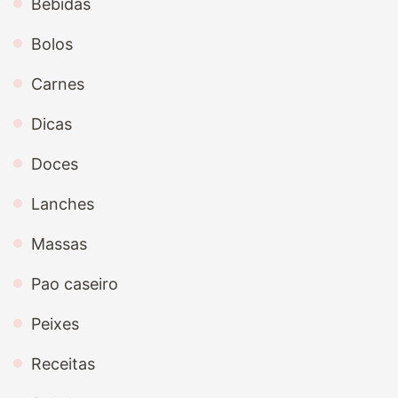
Bebidas
Bolos
Carnes
Dicas
Doces
Lanches
Massas
Pao caseiro
Peixes
Receitas