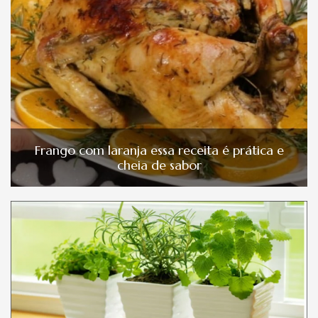
Frango com laranja essa receita é prática e
cheia de sabor