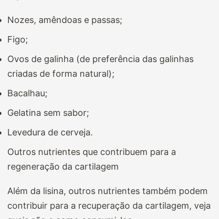
Nozes, amêndoas e passas;
Figo;
Ovos de galinha (de preferência das galinhas
criadas de forma natural);
Bacalhau;
Gelatina sem sabor;
Levedura de cerveja.
Outros nutrientes que contribuem para a
regeneração da cartilagem
Além da lisina, outros nutrientes também podem
contribuir para a recuperação da cartilagem, veja