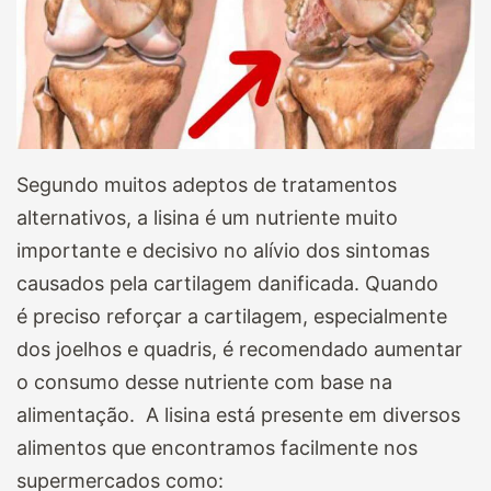
Segundo muitos adeptos de tratamentos
alternativos, a lisina é um nutriente muito
importante e decisivo no alívio dos sintomas
causados pela cartilagem danificada. Quando
é preciso reforçar a cartilagem, especialmente
dos joelhos e quadris, é recomendado aumentar
o consumo desse nutriente com base na
alimentação. A lisina está presente em diversos
alimentos que encontramos facilmente nos
supermercados como: