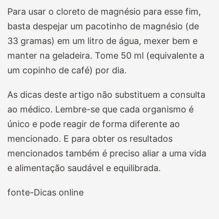
Para usar o cloreto de magnésio para esse fim,
basta despejar um pacotinho de magnésio (de
33 gramas) em um litro de água, mexer bem e
manter na geladeira. Tome 50 ml (equivalente a
um copinho de café) por dia.
As dicas deste artigo não substituem a consulta
ao médico. Lembre-se que cada organismo é
único e pode reagir de forma diferente ao
mencionado. E para obter os resultados
mencionados também é preciso aliar a uma vida
e alimentação saudável e equilibrada.
fonte-Dicas online