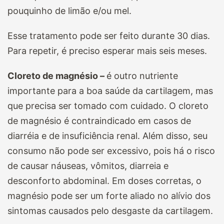
pouquinho de limão e/ou mel.
Esse tratamento pode ser feito durante 30 dias.
Para repetir, é preciso esperar mais seis meses.
Cloreto de magnésio –
é outro nutriente
importante para a boa saúde da cartilagem, mas
que precisa ser tomado com cuidado. O cloreto
de magnésio é contraindicado em casos de
diarréia e de insuficiência renal. Além disso, seu
consumo não pode ser excessivo, pois há o risco
de causar náuseas, vômitos, diarreia e
desconforto abdominal. Em doses corretas, o
magnésio pode ser um forte aliado no alívio dos
sintomas causados pelo desgaste da cartilagem.