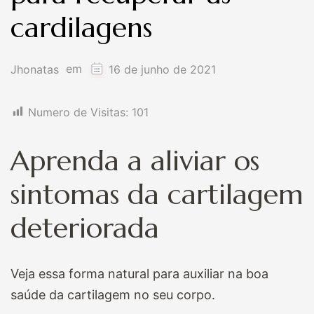
cardilagens
em
Jhonatas
16 de junho de 2021
Numero de Visitas:
101
Aprenda a aliviar os
sintomas da cartilagem
deteriorada
Veja essa forma natural para auxiliar na boa
saúde da cartilagem no seu corpo.