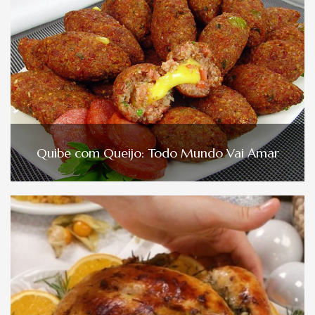
Quibe com Queijo: Todo Mundo Vai Amar