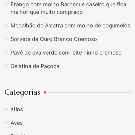
Frango com molho Barbecue caseiro que fica
melhor que muito comprado
Medalhão de Alcatra com molho de cogumelos
Sorvete de Ouro Branco Cremoso
Pavê de uva verde com leite ninho cremoso
Gelatina de Paçoca
Categorias
afins
Aves