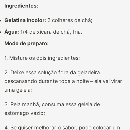
Ingredientes:
Gelatina incolor:
2 colheres de chá;
Água:
1/4 de xícara de chá, fria.
Modo de preparo:
1. Misture os dois ingredientes;
2. Deixe essa solução fora da geladeira
descansando durante toda a noite – ela vai virar
uma geleia;
3. Pela manhã, consuma essa geléia de
estômago vazio;
4. Se quiser melhorar o sabor, pode colocar um