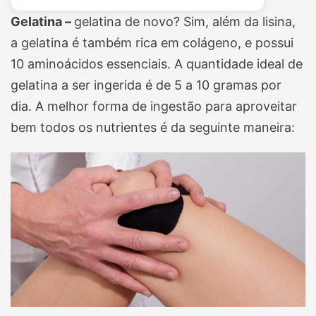
Gelatina –
gelatina de novo? Sim, além da lisina,
a gelatina é também rica em colágeno, e possui
10 aminoácidos essenciais. A quantidade ideal de
gelatina a ser ingerida é de 5 a 10 gramas por
dia. A melhor forma de ingestão para aproveitar
bem todos os nutrientes é da seguinte maneira: