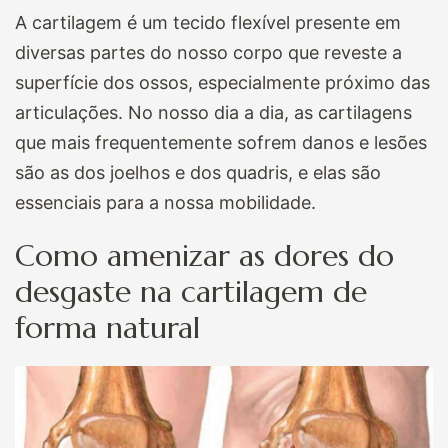
A cartilagem é um tecido flexível presente em
diversas partes do nosso corpo que reveste a
superfície dos ossos, especialmente próximo das
articulações. No nosso dia a dia, as cartilagens
que mais frequentemente sofrem danos e lesões
são as dos joelhos e dos quadris, e elas são
essenciais para a nossa mobilidade.
Como amenizar as dores do
desgaste na cartilagem de
forma natural