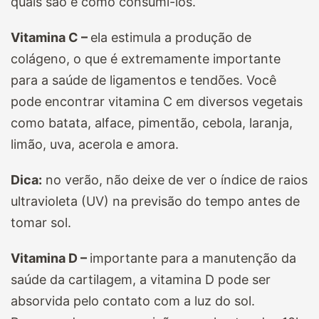
quais são e como consumi-los.
Vitamina C –
ela estimula a produção de
colágeno, o que é extremamente importante
para a saúde de ligamentos e tendões. Você
pode encontrar vitamina C em diversos vegetais
como batata, alface, pimentão, cebola, laranja,
limão, uva, acerola e amora.
Dica:
no verão, não deixe de ver o índice de raios
ultravioleta (UV) na previsão do tempo antes de
tomar sol.
Vitamina D –
importante para a manutenção da
saúde da cartilagem, a vitamina D pode ser
absorvida pelo contato com a luz do sol.