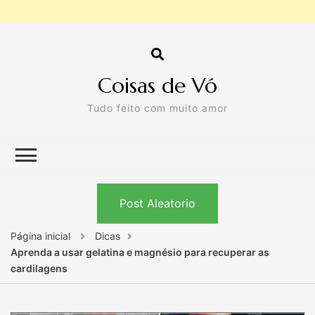
Coisas de Vó
Tudo feito com muito amor
Post Aleatorio
Página inicial
Dicas
Aprenda a usar gelatina e magnésio para recuperar as
cardilagens