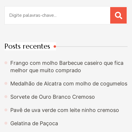
Procurar
por:
Posts recentes
Frango com molho Barbecue caseiro que fica
melhor que muito comprado
Medalhão de Alcatra com molho de cogumelos
Sorvete de Ouro Branco Cremoso
Pavê de uva verde com leite ninho cremoso
Gelatina de Paçoca