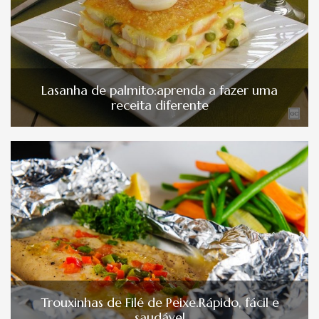
Lasanha de palmito:aprenda a fazer uma
receita diferente
Trouxinhas de Filé de Peixe.Rápido, fácil e
saudável