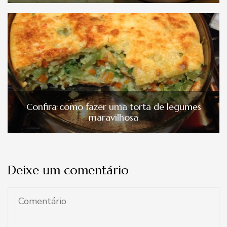
Confira como fazer uma torta de legumes
maravilhosa
Deixe um comentário