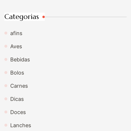
Categorias
afins
Aves
Bebidas
Bolos
Carnes
Dicas
Doces
Lanches