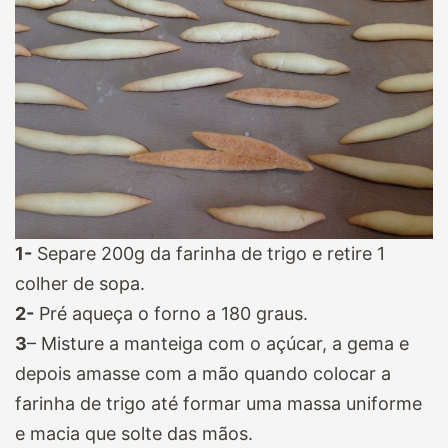
1-
Separe 200g da farinha de trigo e retire 1
colher de sopa.
2-
Pré aqueça o forno a 180 graus.
3
– Misture a manteiga com o açúcar, a gema e
depois amasse com a mão quando colocar a
farinha de trigo até formar uma massa uniforme
e macia que solte das mãos.