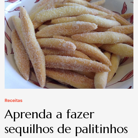
Receitas
Aprenda a fazer
sequilhos de palitinhos