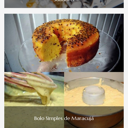
Bolo Simples de Maracujá