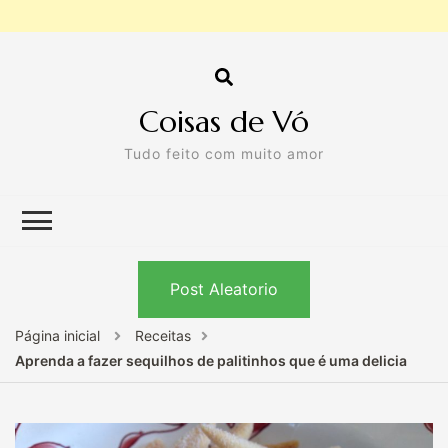
Coisas de Vó
Tudo feito com muito amor
Post Aleatorio
Página inicial
Receitas
Aprenda a fazer sequilhos de palitinhos que é uma delicia