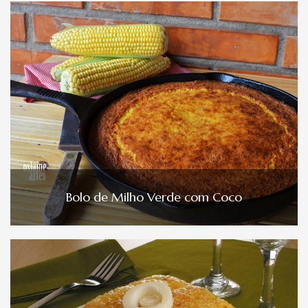
Bolo de Milho Verde com Coco