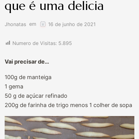
que é uma delicia
em
Jhonatas
16 de junho de 2021
Numero de Visitas:
5.895
Vai precisar de…
100g de manteiga
1 gema
50 g de açúcar refinado
200g de farinha de trigo menos 1 colher de sopa