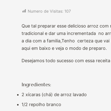
Numero de Visitas:
107
Que tal preparar esse delicioso arroz com
tradicional e dar uma incrementada no arr
a dia com a familia,Tenho certeza que vai
aqui em baixo e veja o modo de preparo.
Desejamos todo sucesso com essa receita 
Ingredientes:
2 xícaras (chá) de arroz lavado
1/2 repolho branco