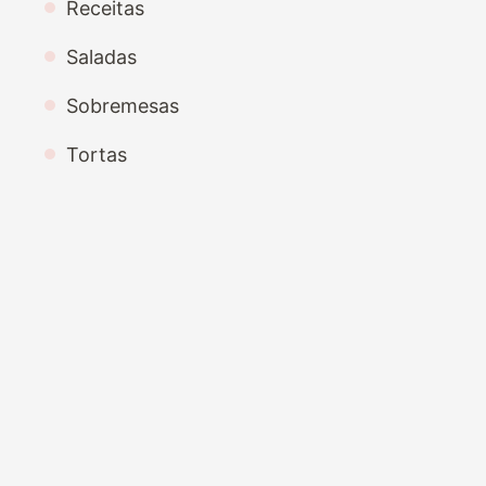
Receitas
Saladas
Sobremesas
Tortas