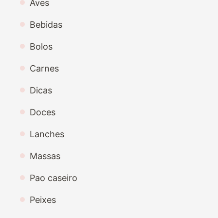
Aves
Bebidas
Bolos
Carnes
Dicas
Doces
Lanches
Massas
Pao caseiro
Peixes