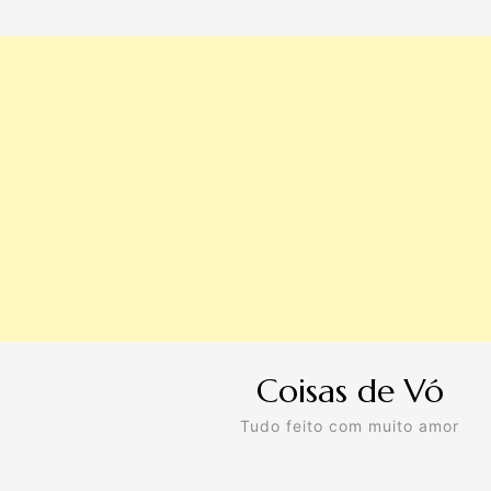
Coisas de Vó
Tudo feito com muito amor