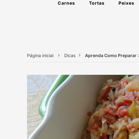
Carnes
Tortas
Peixes
Página inicial
Dicas
Aprenda Como Preparar :