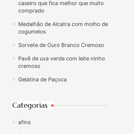
caseiro que fica melhor que muito
comprado
Medalhão de Alcatra com molho de
cogumelos
Sorvete de Ouro Branco Cremoso
Pavê de uva verde com leite ninho
cremoso
Gelatina de Paçoca
Categorias
afins