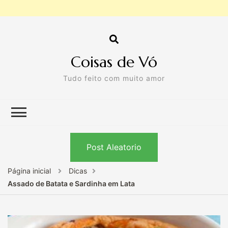
Coisas de Vó
Tudo feito com muito amor
Post Aleatorio
Página inicial
Dicas
Assado de Batata e Sardinha em Lata