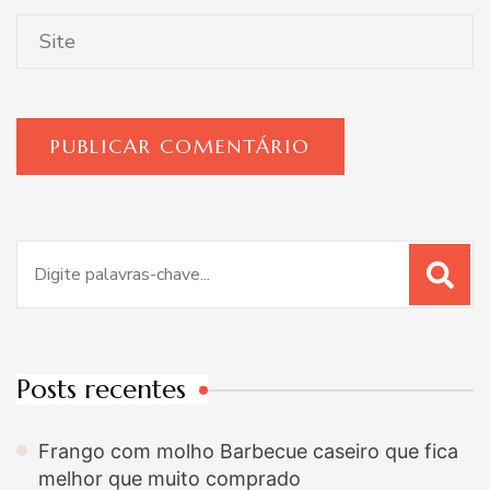
Procurar
por:
Posts recentes
Frango com molho Barbecue caseiro que fica
melhor que muito comprado