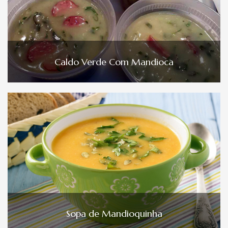
Caldo Verde Com Mandioca
Sopa de Mandioquinha