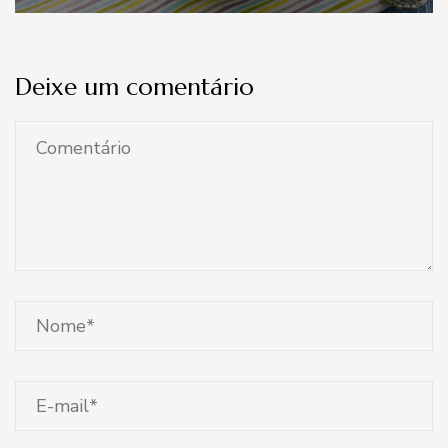
Deixe um comentário