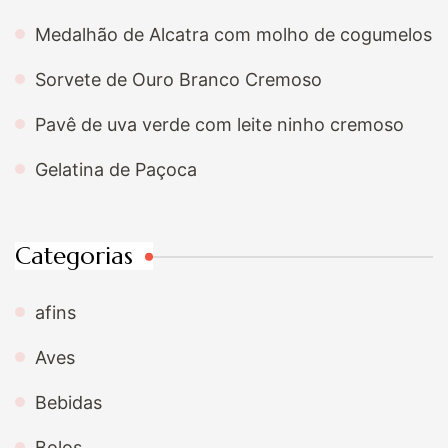
Medalhão de Alcatra com molho de cogumelos
Sorvete de Ouro Branco Cremoso
Pavê de uva verde com leite ninho cremoso
Gelatina de Paçoca
Categorias
afins
Aves
Bebidas
Bolos