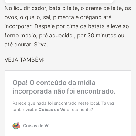
No liquidificador, bata o leite, o creme de leite, os
ovos, o queijo, sal, pimenta e orégano até
incorporar. Despeje por cima da batata e leve ao
forno médio, pré aquecido , por 30 minutos ou
até dourar. Sirva.
VEJA TAMBÉM: