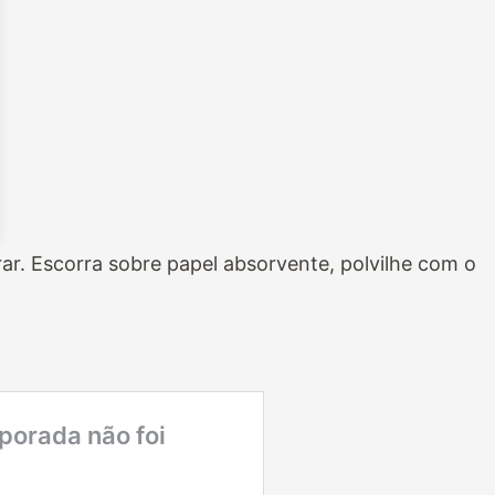
rar. Escorra sobre papel absorvente, polvilhe com o