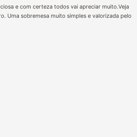
iciosa e com certeza todos vai apreciar muito.Veja
ro. Uma sobremesa muito simples e valorizada pelo