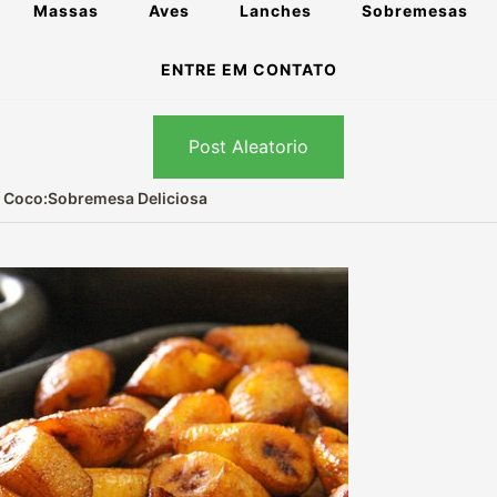
Massas
Aves
Lanches
Sobremesas
ENTRE EM CONTATO
Post Aleatorio
e Coco:Sobremesa Deliciosa