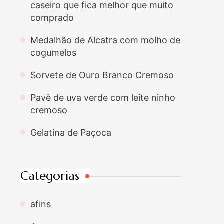
caseiro que fica melhor que muito
comprado
Medalhão de Alcatra com molho de
cogumelos
Sorvete de Ouro Branco Cremoso
Pavê de uva verde com leite ninho
cremoso
Gelatina de Paçoca
Categorias
afins