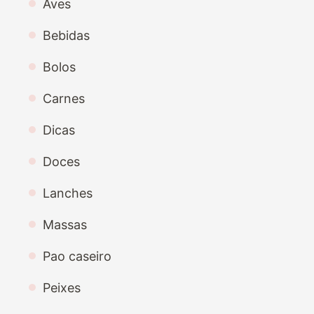
Aves
Bebidas
Bolos
Carnes
Dicas
Doces
Lanches
Massas
Pao caseiro
Peixes