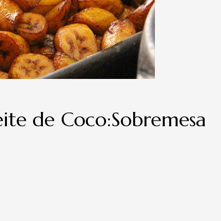
eite de Coco:Sobremesa