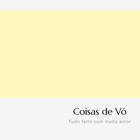
Coisas de Vó
Tudo feito com muito amor