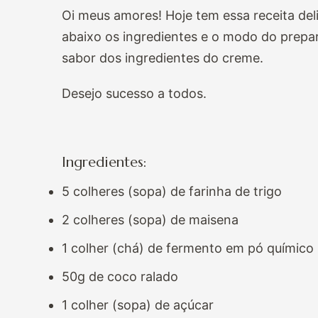
Oi meus amores! Hoje tem essa receita del
abaixo os ingredientes e o modo do prepa
sabor dos ingredientes do creme.
Desejo sucesso a todos.
Ingredientes:
5 colheres (sopa) de farinha de trigo
2 colheres (sopa) de maisena
1 colher (chá) de fermento em pó químico
50g de coco ralado
1 colher (sopa) de açúcar