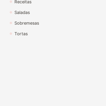
Receitas
Saladas
Sobremesas
Tortas