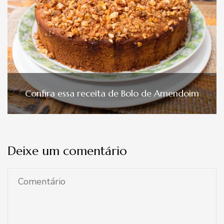
Confira essa receita de Bolo de Amendoim
Deixe um comentário