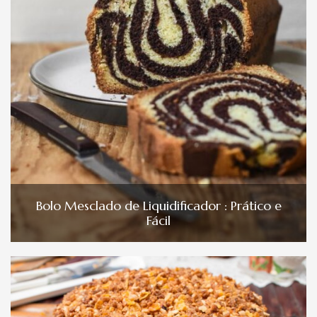
Bolo Mesclado de Liquidificador : Prático e
Fácil