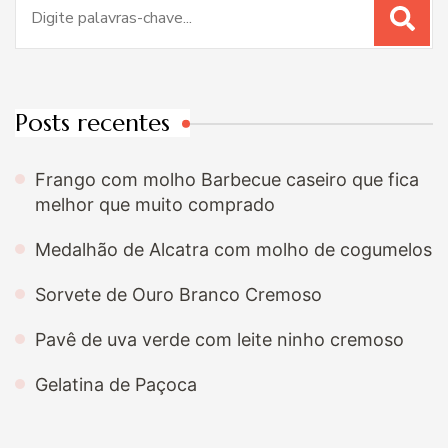
Procurar
por:
Posts recentes
Frango com molho Barbecue caseiro que fica
melhor que muito comprado
Medalhão de Alcatra com molho de cogumelos
Sorvete de Ouro Branco Cremoso
Pavê de uva verde com leite ninho cremoso
Gelatina de Paçoca