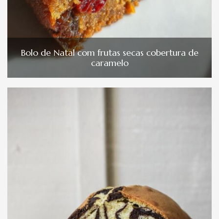
Bolo de Natal com frutas secas cobertura de
caramelo