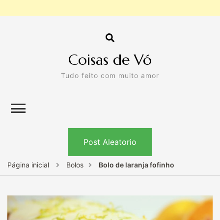
Coisas de Vó
Tudo feito com muito amor
Post Aleatorio
Página inicial
Bolos
Bolo de laranja fofinho