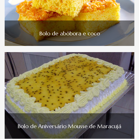
Bolo de abóbora e coco
Bolo de Aniversário Mousse de Maracujá