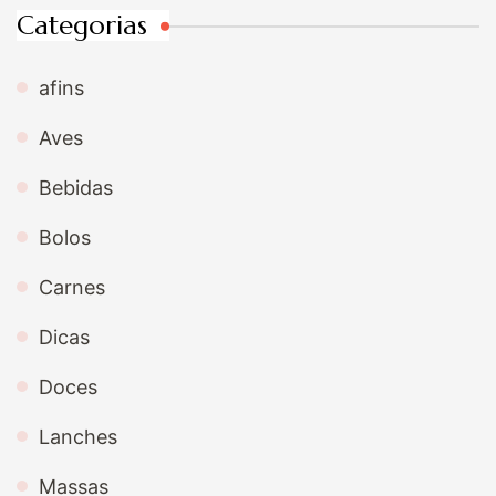
Categorias
afins
Aves
Bebidas
Bolos
Carnes
Dicas
Doces
Lanches
Massas