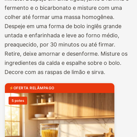
fermento e o bicarbonato e misture com uma
colher até formar uma massa homogênea.
Despeje em uma forma de bolo inglês grande
untada e enfarinhada e leve ao forno médio,
preaquecido, por 30 minutos ou até firmar.
Retire, deixe amornar e desenforme. Misture os
ingredientes da calda e espalhe sobre o bolo.
Decore com as raspas de limão e sirva.
OFERTA RELÂMPAGO
5 potes