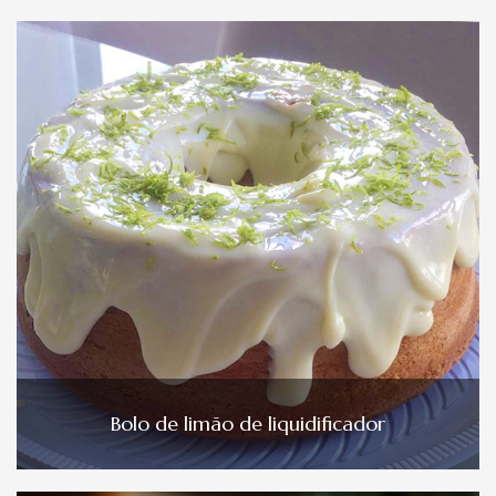
Bolo de limão de liquidificador