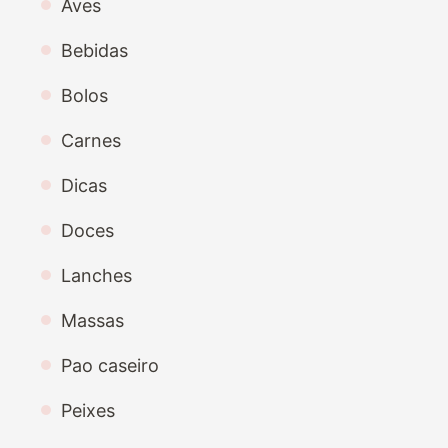
Aves
Bebidas
Bolos
Carnes
Dicas
Doces
Lanches
Massas
Pao caseiro
Peixes