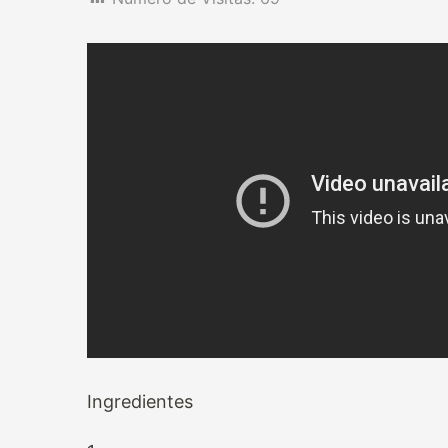
Ingredientes