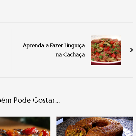
Aprenda a Fazer Linguiça
na Cachaça
ém Pode Gostar...