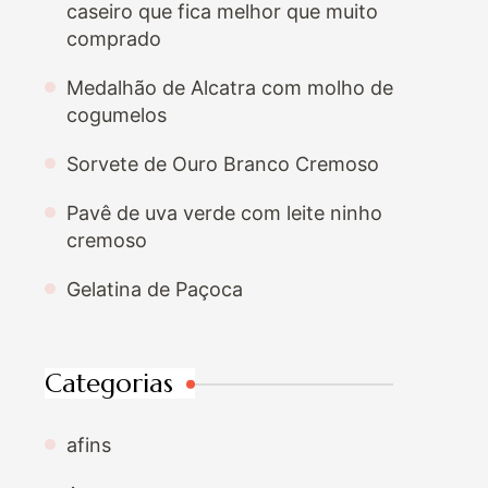
caseiro que fica melhor que muito
comprado
Medalhão de Alcatra com molho de
cogumelos
Sorvete de Ouro Branco Cremoso
Pavê de uva verde com leite ninho
cremoso
Gelatina de Paçoca
Categorias
afins