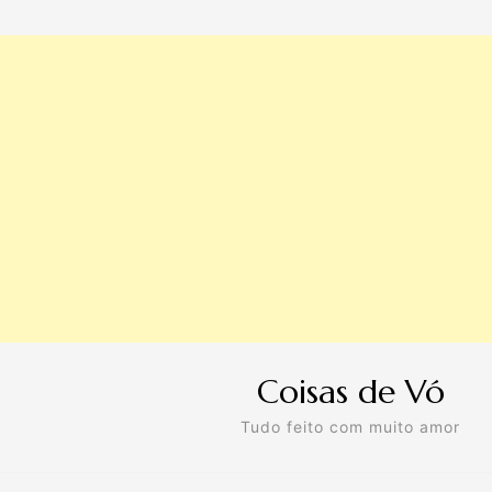
Coisas de Vó
Tudo feito com muito amor