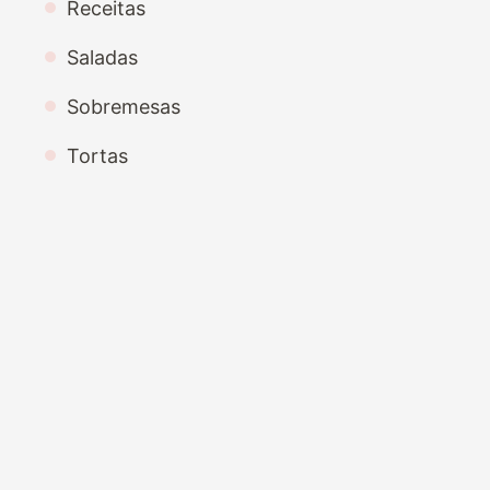
Receitas
Saladas
Sobremesas
Tortas