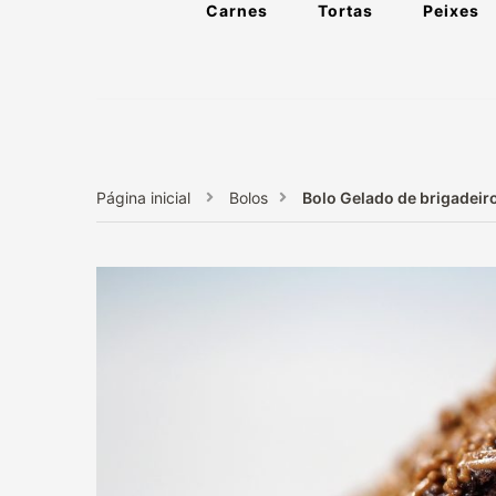
Carnes
Tortas
Peixes
Página inicial
Bolos
Bolo Gelado de brigadeir