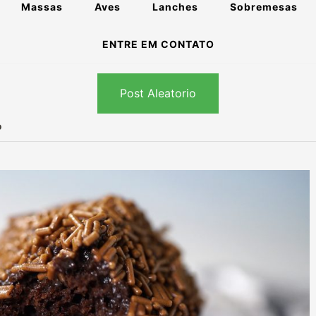
Massas
Aves
Lanches
Sobremesas
ENTRE EM CONTATO
Post Aleatorio
o