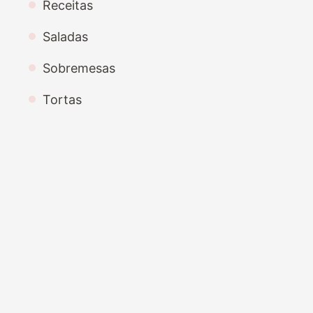
Receitas
Saladas
Sobremesas
Tortas