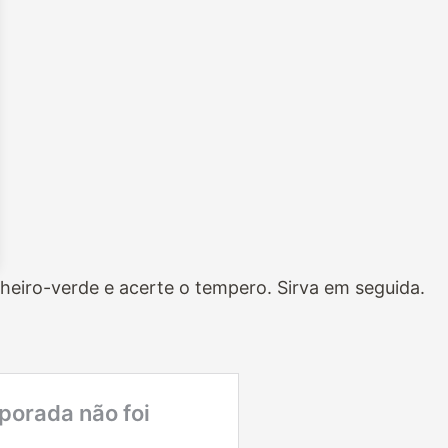
cheiro-verde e acerte o tempero. Sirva em seguida.