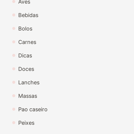
Aves
Bebidas
Bolos
Carnes
Dicas
Doces
Lanches
Massas
Pao caseiro
Peixes