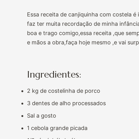
Essa receita de canjiquinha com costela é i
faz ter muita recordação de minha infânci
boa e trago comigo,essa receita ,que sem
e mãos a obra,faça hoje mesmo ,e vai surp
Ingredientes:
2 kg de costelinha de porco
3 dentes de alho processados
Sal a gosto
1 cebola grande picada