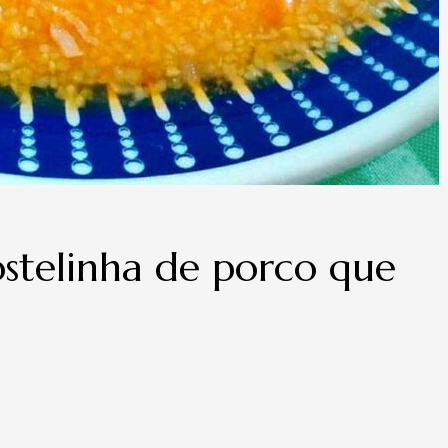
stelinha de porco que