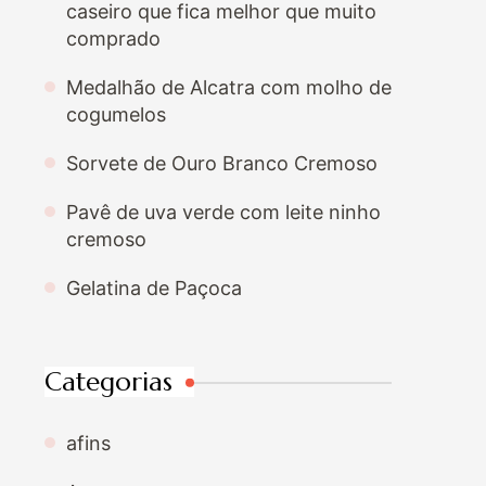
caseiro que fica melhor que muito
comprado
Medalhão de Alcatra com molho de
cogumelos
Sorvete de Ouro Branco Cremoso
Pavê de uva verde com leite ninho
cremoso
Gelatina de Paçoca
Categorias
afins