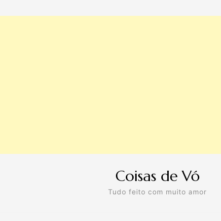
Coisas de Vó
Tudo feito com muito amor