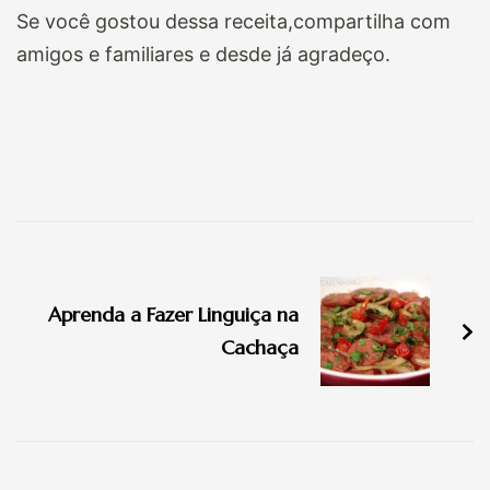
Se você gostou dessa receita,compartilha com
amigos e familiares e desde já agradeço.
Navegação
de
Aprenda a Fazer Linguiça na
post
Cachaça