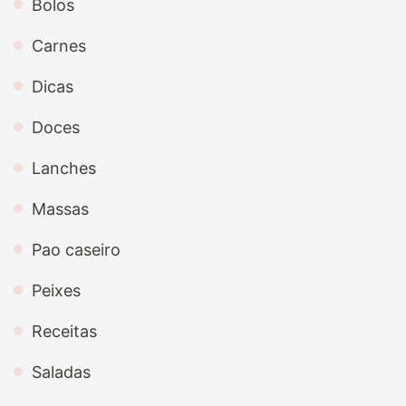
Bolos
Carnes
Dicas
Doces
Lanches
Massas
Pao caseiro
Peixes
Receitas
Saladas