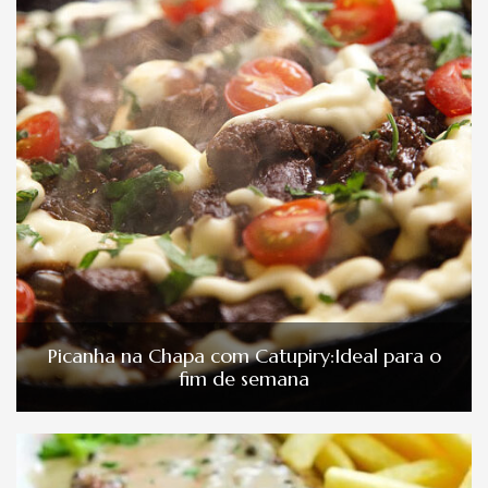
Picanha na Chapa com Catupiry:Ideal para o
fim de semana