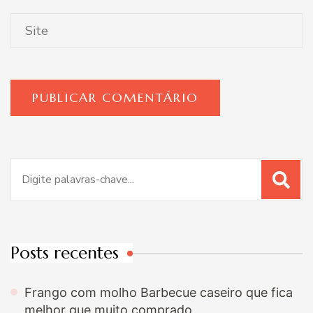
Procurar
por:
Posts recentes
Frango com molho Barbecue caseiro que fica
melhor que muito comprado