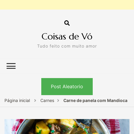
Coisas de Vó
Tudo feito com muito amor
Post Aleatorio
Página inicial
Carnes
Carne de panela com Mandioca