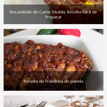
Rocambole de Carne Moída: Receita Fácil de
Preparar
Receita de Fraldinha de panela