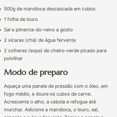
500g de mandioca descascada em cubos
1 folha de louro
Sal e pimenta-do-reino a gosto
2 xícaras (chá) de água fervente
2 colheres (sopa) de cheiro-verde picado para
polvilhar
Modo de preparo
Aqueça uma panela de pressão com o óleo, em
fogo médio, e doure os cubos de carne.
Acrescente o alho, a cebola e refogue até
murchar. Adicione a mandioca, o louro, sal,