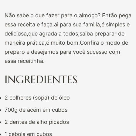
Não sabe o que fazer para o almoço? Então pega
essa receita e faça ai para sua familia,é simples e
deliciosa,que agrada a todos,saiba preparar de
maneira prática,é muito bom.Confira o modo de
preparo e desejamos para você sucesso com
essa receitinha.
INGREDIENTES
2 colheres (sopa) de óleo
700g de acém em cubos
2 dentes de alho picados
1 cebola em cubos