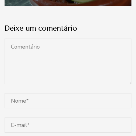
Deixe um comentário