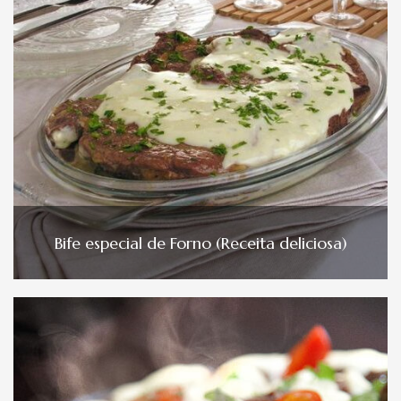
Bife especial de Forno (Receita deliciosa)