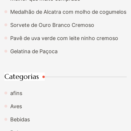
Medalhão de Alcatra com molho de cogumelos
Sorvete de Ouro Branco Cremoso
Pavê de uva verde com leite ninho cremoso
Gelatina de Paçoca
Categorias
afins
Aves
Bebidas