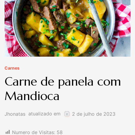
Carnes
Carne de panela com
Mandioca
atualizado em
Jhonatas
2 de julho de 2023
Numero de Visitas:
58