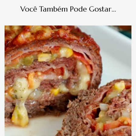
Você Também Pode Gostar...