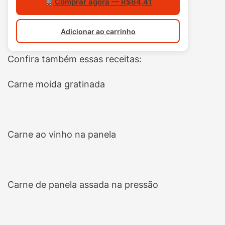
Comprar agora — R$64,41
Adicionar ao carrinho
Confira também essas receitas:
Carne moida gratinada
Carne ao vinho na panela
Carne de panela assada na pressão