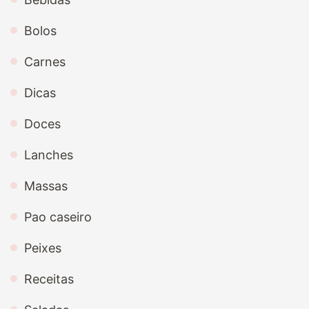
Bolos
Carnes
Dicas
Doces
Lanches
Massas
Pao caseiro
Peixes
Receitas