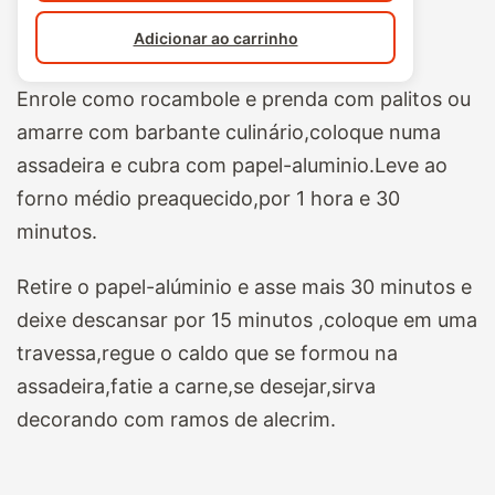
Adicionar ao carrinho
Enrole como rocambole e prenda com palitos ou
amarre com barbante culinário,coloque numa
assadeira e cubra com papel-aluminio.Leve ao
forno médio preaquecido,por 1 hora e 30
minutos.
Retire o papel-alúminio e asse mais 30 minutos e
deixe descansar por 15 minutos ,coloque em uma
travessa,regue o caldo que se formou na
assadeira,fatie a carne,se desejar,sirva
decorando com ramos de alecrim.