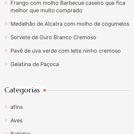
Frango com molho Barbecue caseiro que fica
melhor que muito comprado
Medalhão de Alcatra com molho de cogumelos
Sorvete de Ouro Branco Cremoso
Pavê de uva verde com leite ninho cremoso
Gelatina de Paçoca
Categorias
afins
Aves
Bebidas