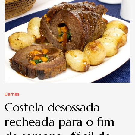
Carnes
Costela desossada
recheada para o fim