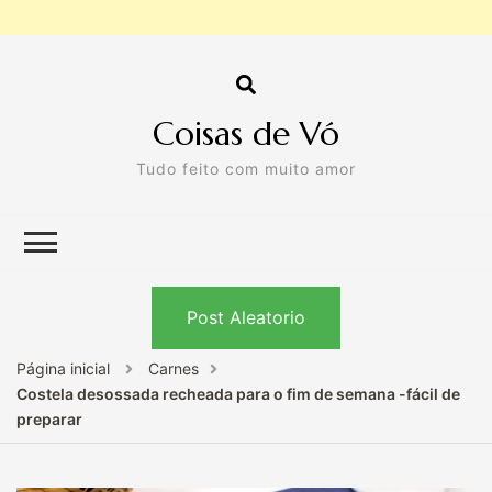
Coisas de Vó
Tudo feito com muito amor
Post Aleatorio
Página inicial
Carnes
Costela desossada recheada para o fim de semana -fácil de
preparar