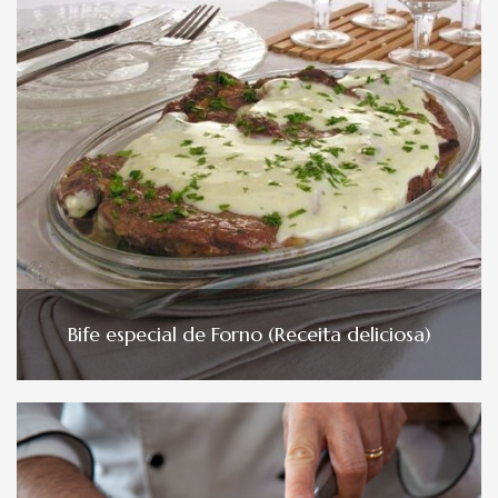
Bife especial de Forno (Receita deliciosa)