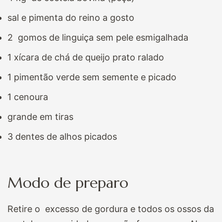
sal e pimenta do reino a gosto
2 gomos de linguiça sem pele esmigalhada
1 xícara de chá de queijo prato ralado
1 pimentão verde sem semente e picado
1 cenoura
grande em tiras
3 dentes de alhos picados
Modo de preparo
Retire o excesso de gordura e todos os ossos da