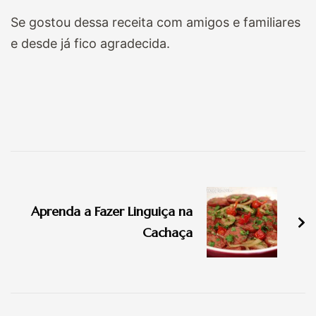
Se gostou dessa receita com amigos e familiares
e desde já fico agradecida.
Navegação
de
Aprenda a Fazer Linguiça na
post
Cachaça