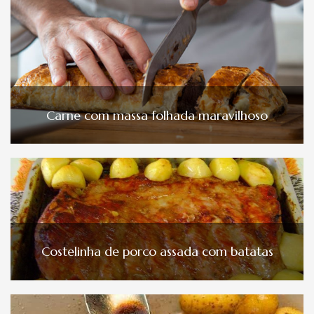
Carne com massa folhada maravilhoso
Costelinha de porco assada com batatas