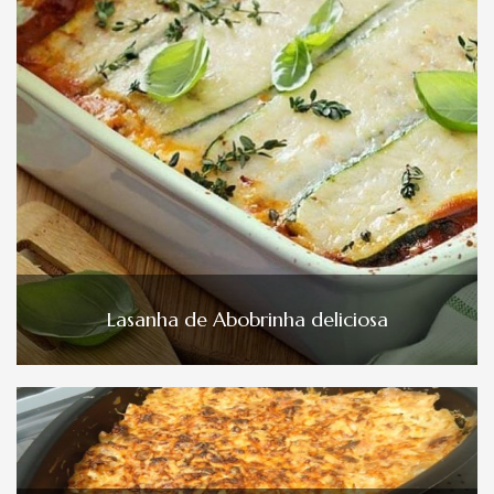
Lasanha de Abobrinha deliciosa