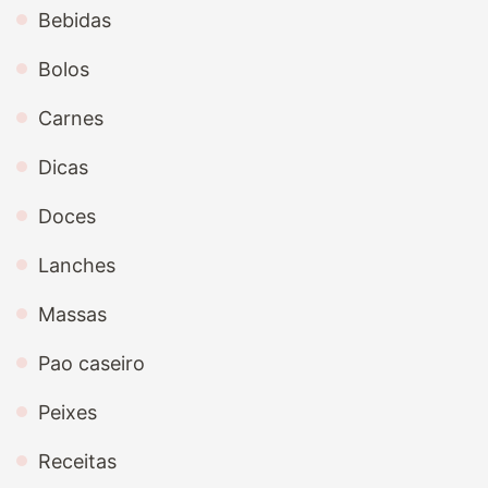
Bebidas
Bolos
Carnes
Dicas
Doces
Lanches
Massas
Pao caseiro
Peixes
Receitas