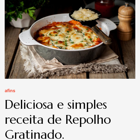
afins
Deliciosa e simples
receita de Repolho
Gratinado.