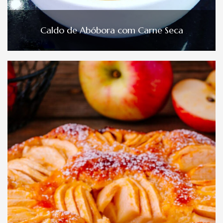
Caldo de Abóbora com Carne Seca