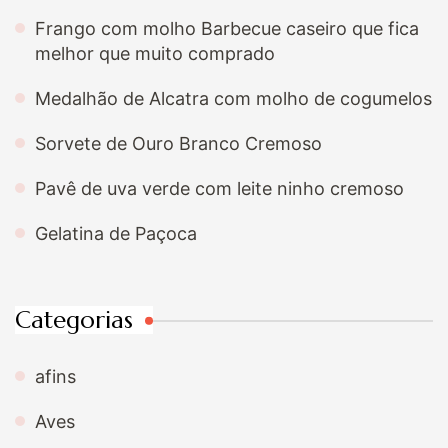
Frango com molho Barbecue caseiro que fica
melhor que muito comprado
Medalhão de Alcatra com molho de cogumelos
Sorvete de Ouro Branco Cremoso
Pavê de uva verde com leite ninho cremoso
Gelatina de Paçoca
Categorias
afins
Aves