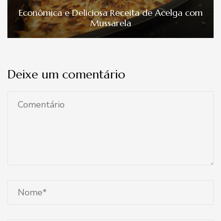
Econômica e Deliciosa Receita de Acelga com
Mussarela
Deixe um comentário