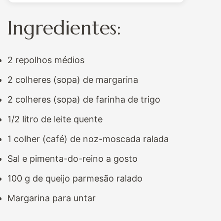
Ingredientes:
2 repolhos médios
2 colheres (sopa) de margarina
2 colheres (sopa) de farinha de trigo
1/2 litro de leite quente
1 colher (café) de noz-moscada ralada
Sal e pimenta-do-reino a gosto
100 g de queijo parmesão ralado
Margarina para untar