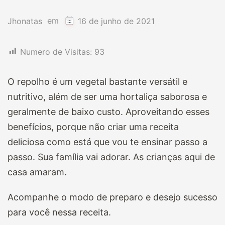
em
Jhonatas
16 de junho de 2021
Numero de Visitas:
93
O repolho é um vegetal bastante versátil e
nutritivo, além de ser uma hortaliça saborosa e
geralmente de baixo custo. Aproveitando esses
benefícios, porque não criar uma receita
deliciosa como está que vou te ensinar passo a
passo. Sua família vai adorar. As crianças aqui de
casa amaram.
Acompanhe o modo de preparo e desejo sucesso
para você nessa receita.