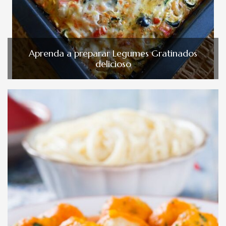
Aprenda a preparar Legumes Gratinados
delicioso