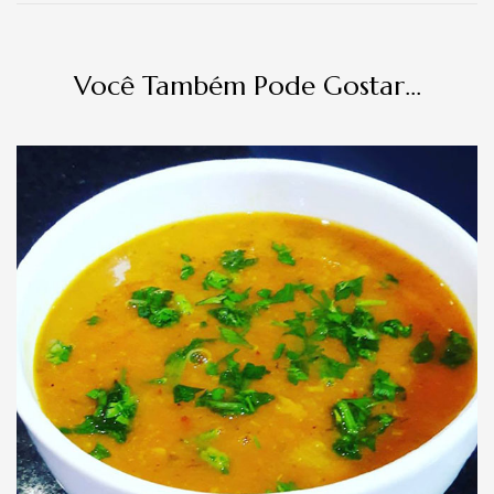
Você Também Pode Gostar...