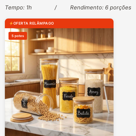
Tempo: 1h / Rendimento: 6 porções
OFERTA RELÂMPAGO
5 potes