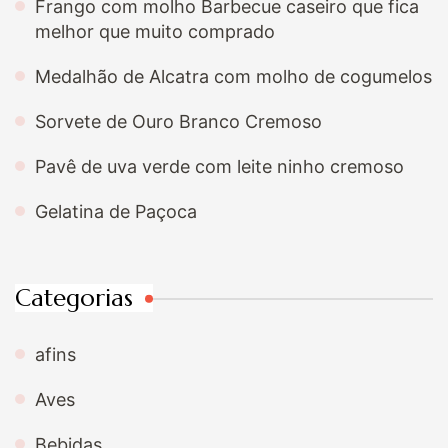
Frango com molho Barbecue caseiro que fica
melhor que muito comprado
Medalhão de Alcatra com molho de cogumelos
Sorvete de Ouro Branco Cremoso
Pavê de uva verde com leite ninho cremoso
Gelatina de Paçoca
Categorias
afins
Aves
Bebidas