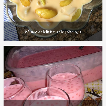
Mousse delicioso de pêssego