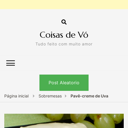
Coisas de Vó
Tudo feito com muito amor
Post Aleatorio
Página inicial
Sobremesas
Pavê-creme de Uva