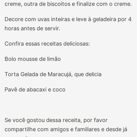
creme, outra de biscoitos e finalize com o creme.
Decore com uvas inteiras e leve à geladeira por 4
horas antes de servir.
Confira essas receitas deliciosas:
Bolo mousse de limão
Torta Gelada de Maracujá, que delicia
Pavê de abacaxi e coco
Se você gostou dessa receita, por favor
compartilhe com amigos e familiares e desde já