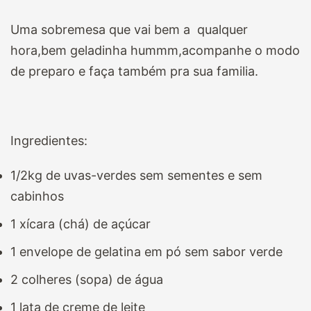
Uma sobremesa que vai bem a qualquer
hora,bem geladinha hummm,acompanhe o modo
de preparo e faça também pra sua familia.
Ingredientes:
1/2kg de uvas-verdes sem sementes e sem
cabinhos
1 xícara (chá) de açúcar
1 envelope de gelatina em pó sem sabor verde
2 colheres (sopa) de água
1 lata de creme de leite