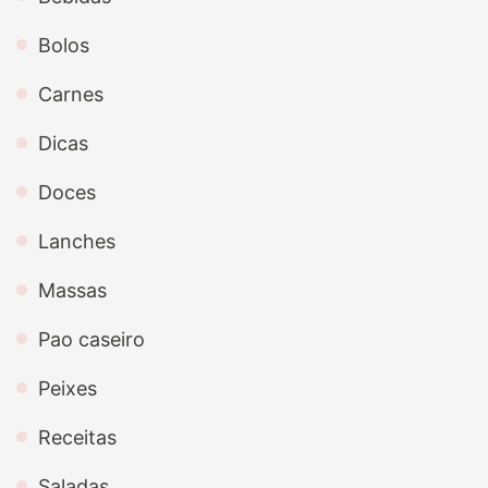
Bolos
Carnes
Dicas
Doces
Lanches
Massas
Pao caseiro
Peixes
Receitas
Saladas