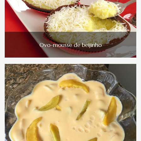
Ovo-mousse de beijinho