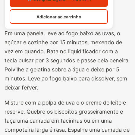
Adicionar ao carrinho
Em uma panela, leve ao fogo baixo as uvas, o
açúcar e cozinhe por 15 minutos, mexendo de
vez em quando. Bata no liquidificador com a
tecla pulsar por 3 segundos e passe pela peneira.
Polvilhe a gelatina sobre a água e deixe por 5
minutos. Leve ao fogo baixo para dissolver, sem
deixar ferver.
Misture com a polpa de uva e o creme de leite e
reserve. Quebre os biscoitos grosseiramente e
faça uma camada em tacinhas ou em uma
compoteira larga é rasa. Espalhe uma camada de