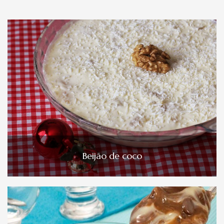
Beijão de coco