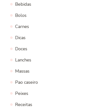
Bebidas
Bolos
Carnes
Dicas
Doces
Lanches
Massas
Pao caseiro
Peixes
Receitas