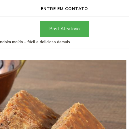
ENTRE EM CONTATO
Post Aleatorio
oim moído – fácil e delicioso demais