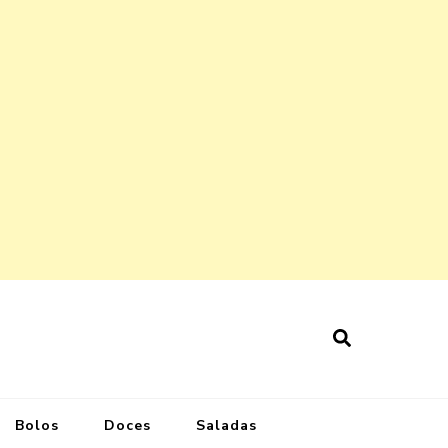
Bolos
Doces
Saladas