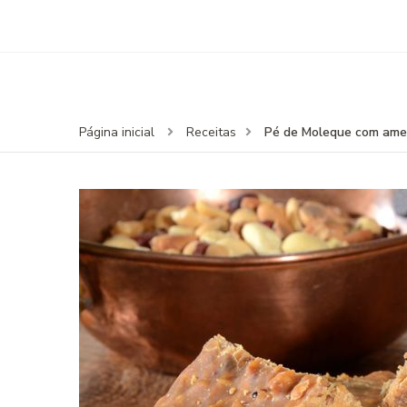
Pé de Moleque com amend
Página inicial
Receitas