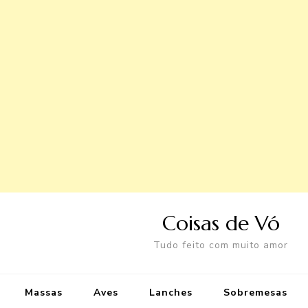
Coisas de Vó
Tudo feito com muito amor
Massas
Aves
Lanches
Sobremesas