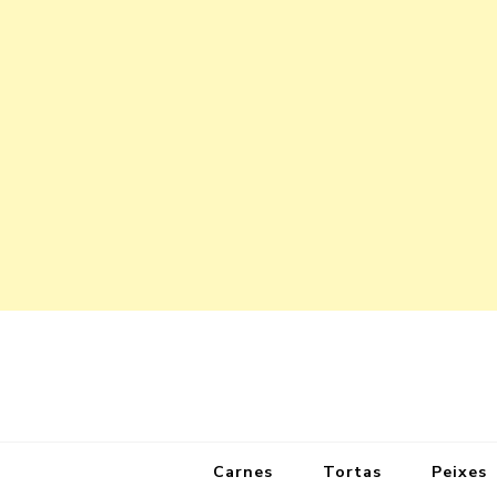
Carnes
Tortas
Peixes