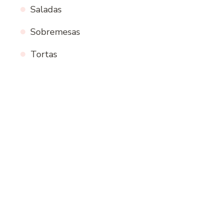
Saladas
Sobremesas
Tortas