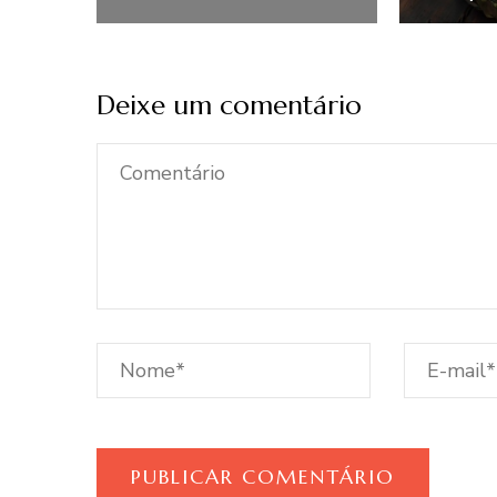
Deixe um comentário