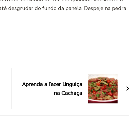
té desgrudar do fundo da panela. Despeje na pedra
Aprenda a Fazer Linguiça
na Cachaça