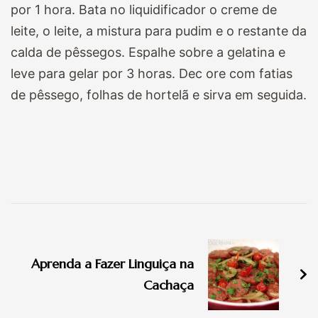
por 1 hora. Bata no liquidificador o creme de
leite, o leite, a mistura para pudim e o restante da
calda de pêssegos. Espalhe sobre a gelatina e
leve para gelar por 3 horas. Dec ore com fatias
de pêssego, folhas de hortelã e sirva em seguida.
Navegação
de
Aprenda a Fazer Linguiça na
post
Cachaça