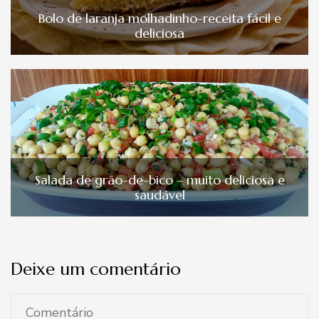
Bolo de laranja molhadinho-receita fácil e
deliciosa
Salada de grão-de-bico – muito deliciosa e
saudável
Deixe um comentário