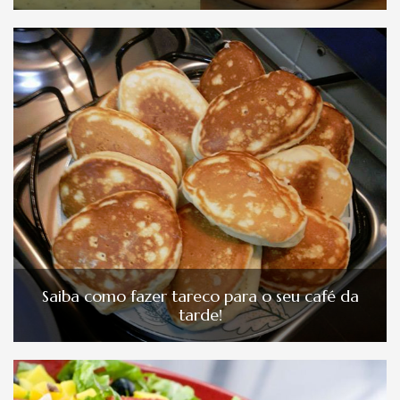
Saiba como fazer tareco para o seu café da
tarde!