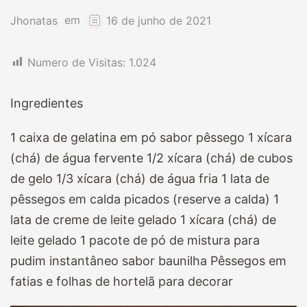
em
Jhonatas
16 de junho de 2021
Numero de Visitas:
1.024
Ingredientes
1 caixa de gelatina em pó sabor pêssego 1 xícara
(chá) de água fervente 1/2 xícara (chá) de cubos
de gelo 1/3 xícara (chá) de água fria 1 lata de
pêssegos em calda picados (reserve a calda) 1
lata de creme de leite gelado 1 xícara (chá) de
leite gelado 1 pacote de pó de mistura para
pudim instantâneo sabor baunilha Pêssegos em
fatias e folhas de hortelã para decorar