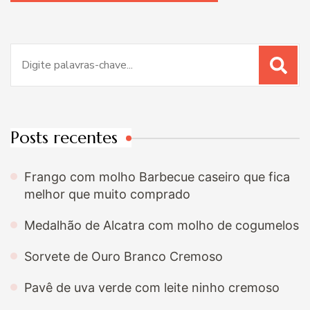
Procurar
por:
Posts recentes
Frango com molho Barbecue caseiro que fica
melhor que muito comprado
Medalhão de Alcatra com molho de cogumelos
Sorvete de Ouro Branco Cremoso
Pavê de uva verde com leite ninho cremoso