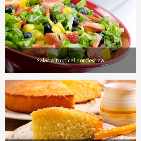
Salada tropical nordestina