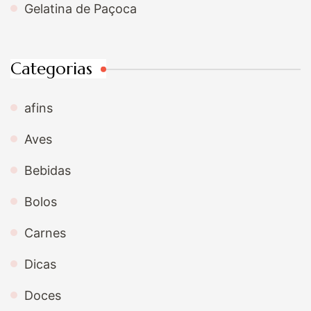
Gelatina de Paçoca
Categorias
afins
Aves
Bebidas
Bolos
Carnes
Dicas
Doces