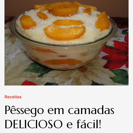
Receitas
Pêssego em camadas
DELICIOSO e fácil!