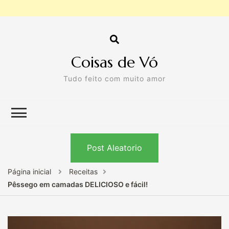
Coisas de Vó
Tudo feito com muito amor
Post Aleatorio
Página inicial
Receitas
Pêssego em camadas DELICIOSO e fácil!