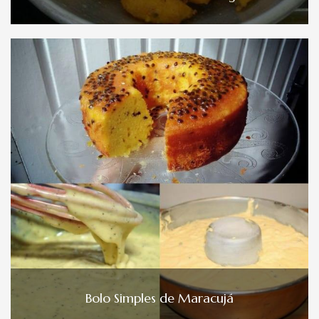
Bolo Simples de Maracujá