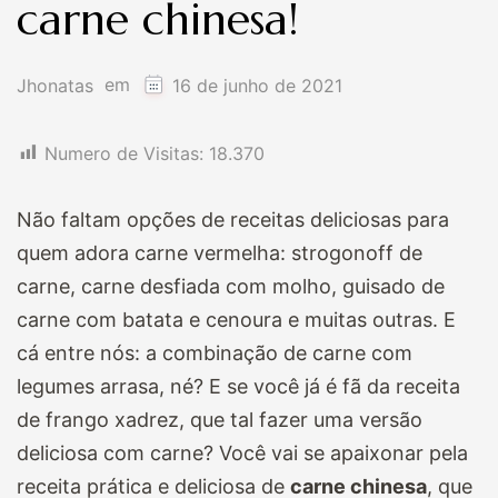
carne chinesa!
em
Jhonatas
16 de junho de 2021
Numero de Visitas:
18.370
Não faltam opções de receitas deliciosas para
quem adora carne vermelha: strogonoff de
carne, carne desfiada com molho, guisado de
carne com batata e cenoura e muitas outras. E
cá entre nós: a combinação de carne com
legumes arrasa, né? E se você já é fã da receita
de frango xadrez, que tal fazer uma versão
deliciosa com carne? Você vai se apaixonar pela
receita prática e deliciosa de
carne chinesa
, que