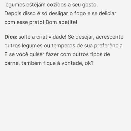
legumes estejam cozidos a seu gosto.
Depois disso é só desligar o fogo e se deliciar
com esse prato! Bom apetite!
Dica:
solte a criatividade! Se desejar, acrescente
outros legumes ou temperos de sua preferência.
E se você quiser fazer com outros tipos de
carne, também fique à vontade, ok?