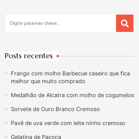
Procurar
por:
Posts recentes
Frango com molho Barbecue caseiro que fica
melhor que muito comprado
Medalhão de Alcatra com molho de cogumelos
Sorvete de Ouro Branco Cremoso
Pavê de uva verde com leite ninho cremoso
Gelatina de Paçoca