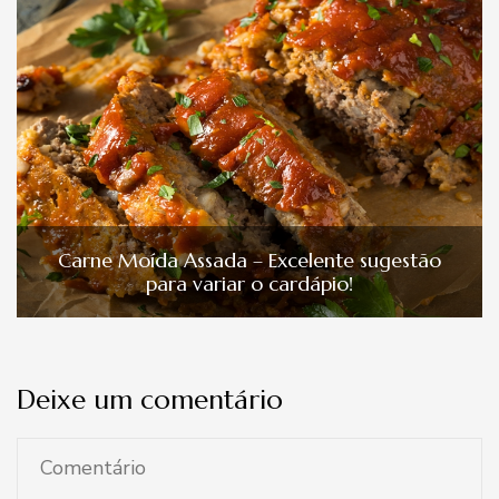
Carne Moída Assada – Excelente sugestão
para variar o cardápio!
Deixe um comentário