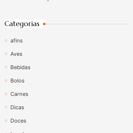
Categorias
afins
Aves
Bebidas
Bolos
Carnes
Dicas
Doces