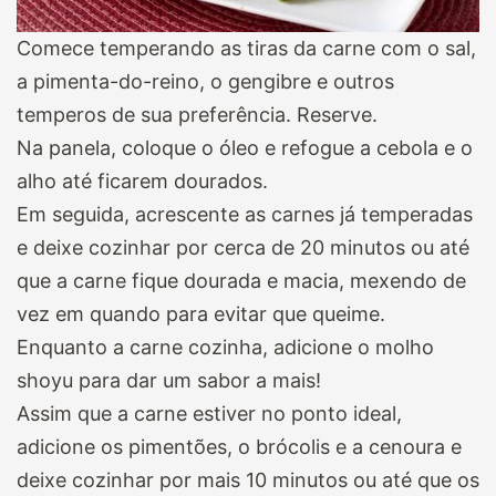
Comece temperando as tiras da carne com o sal,
a pimenta-do-reino, o gengibre e outros
temperos de sua preferência. Reserve.
Na panela, coloque o óleo e refogue a cebola e o
alho até ficarem dourados.
Em seguida, acrescente as carnes já temperadas
e deixe cozinhar por cerca de 20 minutos ou até
que a carne fique dourada e macia, mexendo de
vez em quando para evitar que queime.
Enquanto a carne cozinha, adicione o molho
shoyu para dar um sabor a mais!
Assim que a carne estiver no ponto ideal,
adicione os pimentões, o brócolis e a cenoura e
deixe cozinhar por mais 10 minutos ou até que os