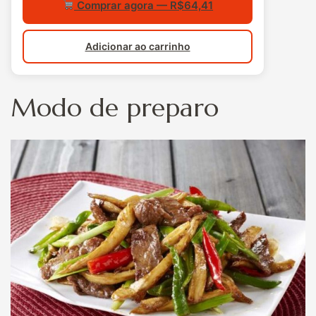
Comprar agora — R$64,41
Adicionar ao carrinho
Modo de preparo