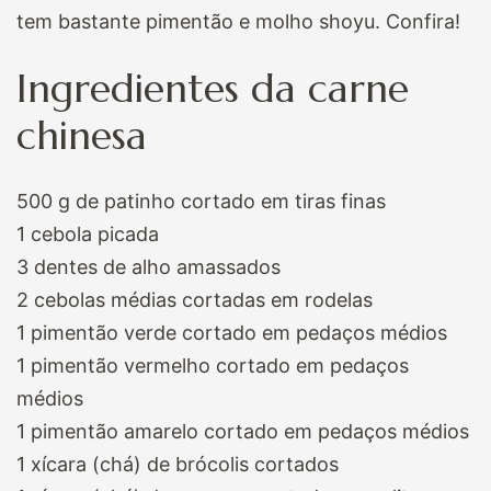
tem bastante pimentão e molho shoyu. Confira!
Ingredientes da carne
chinesa
500 g de patinho cortado em tiras finas
1 cebola picada
3 dentes de alho amassados
2 cebolas médias cortadas em rodelas
1 pimentão verde cortado em pedaços médios
1 pimentão vermelho cortado em pedaços
médios
1 pimentão amarelo cortado em pedaços médios
1 xícara (chá) de brócolis cortados