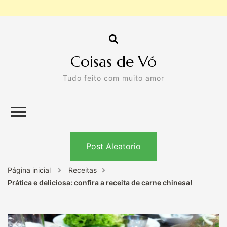
Coisas de Vó
Tudo feito com muito amor
Post Aleatorio
Página inicial
Receitas
Prática e deliciosa: confira a receita de carne chinesa!