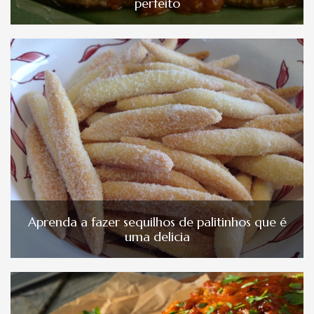
perfeito
Aprenda a fazer sequilhos de palitinhos que é
uma delicia