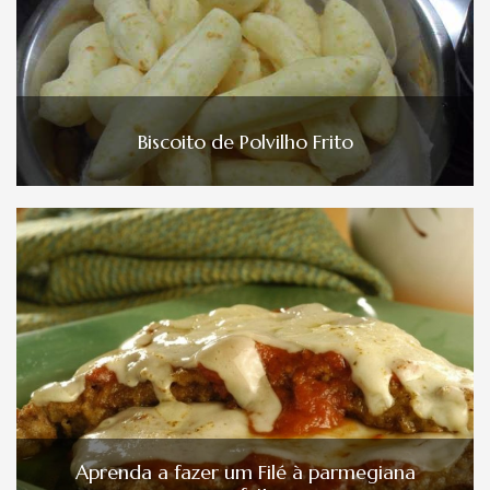
Biscoito de Polvilho Frito
Aprenda a fazer um Filé à parmegiana