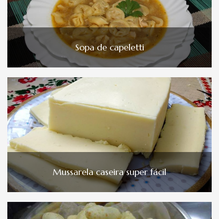
Sopa de capeletti
Mussarela caseira super fácil