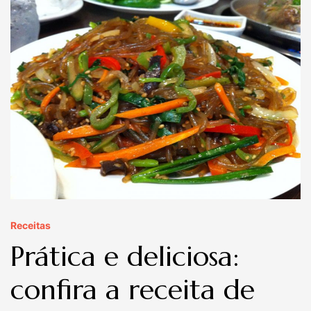
Receitas
Prática e deliciosa:
confira a receita de