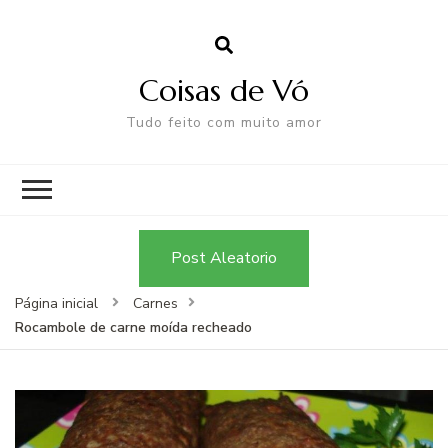
Coisas de Vó
Tudo feito com muito amor
Post Aleatorio
Página inicial
Carnes
Rocambole de carne moída recheado