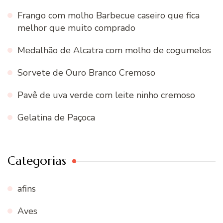
Frango com molho Barbecue caseiro que fica
melhor que muito comprado
Medalhão de Alcatra com molho de cogumelos
Sorvete de Ouro Branco Cremoso
Pavê de uva verde com leite ninho cremoso
Gelatina de Paçoca
Categorias
afins
Aves