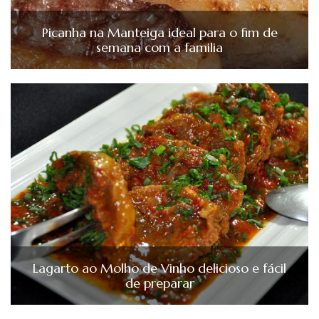
Picanha na Manteiga ideal para o fim de
semana com a familia
Lagarto ao Molho de Vinho delicioso e fácil
de preparar