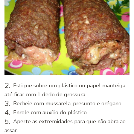
2.
Estique sobre um plástico ou papel manteiga
até ficar com 1 dedo de grossura.
3.
Recheie com mussarela, presunto e orégano.
4.
Enrole com auxílio do plástico.
5.
Aperte as extremidades para que não abra ao
assar.