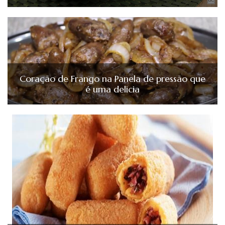
Coração de Frango na Panela de pressão que
é uma delicia