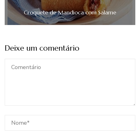
Croquete de Mandioca com Salame
Deixe um comentário