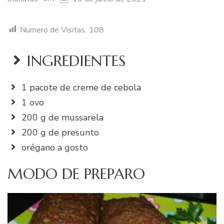
Numero de Visitas:
108
INGREDIENTES
1 pacote de creme de cebola
1 ovo
200 g de mussarela
200 g de presunto
orégano a gosto
MODO DE PREPARO