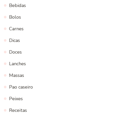
Bebidas
Bolos
Carnes
Dicas
Doces
Lanches
Massas
Pao caseiro
Peixes
Receitas