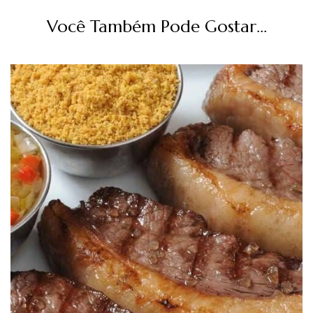
Você Também Pode Gostar...