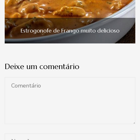
Estrogonofe de Frango muito delicioso
Deixe um comentário