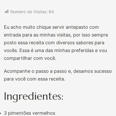
Numero de Visitas:
64
Eu acho muito chique servir antepasto com
entrada para as minhas visitas, por isso sempre
posto essa receita com diversos sabores para
vocês. Essa é uma das minhas preferidas e vou
compartilhar com você.
Acompanhe o passo a passo e, desamos sucesso
para você com essa receita.
Ingredientes:
3 pimentões vermelhos