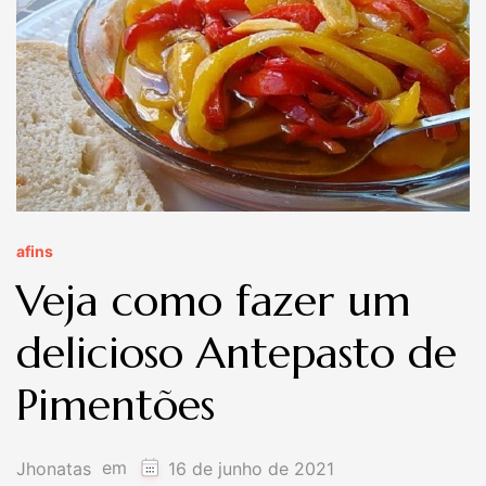
afins
Veja como fazer um
delicioso Antepasto de
Pimentões
em
Jhonatas
16 de junho de 2021