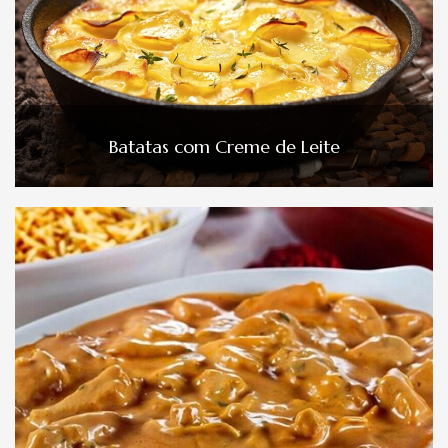
Batatas com Creme de Leite