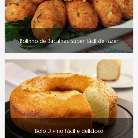
Bolinho de Bacalhau super fácil de fazer
Bolo Divino Fácil e delicioso