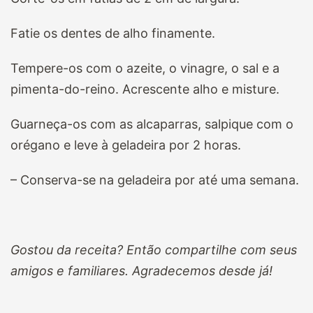
Fatie os dentes de alho finamente.
Tempere-os com o azeite, o vinagre, o sal e a
pimenta-do-reino. Acrescente alho e misture.
Guarneça-os com as alcaparras, salpique com o
orégano e leve à geladeira por 2 horas.
– Conserva-se na geladeira por até uma semana.
Gostou da receita? Então compartilhe com seus
amigos e familiares. Agradecemos desde já!