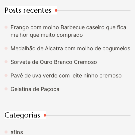
Posts recentes
Frango com molho Barbecue caseiro que fica
melhor que muito comprado
Medalhão de Alcatra com molho de cogumelos
Sorvete de Ouro Branco Cremoso
Pavê de uva verde com leite ninho cremoso
Gelatina de Paçoca
Categorias
afins