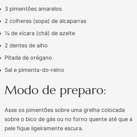
3 pimentões amarelos
2 colheres (sopa) de alcaparras
¼ de xícara (chá) de azeite
2 dentes de alho
Pitada de orégano
Sal e pimenta-do-reino
Modo de preparo:
Asse os pimentões sobre uma grelha colocada
sobre o bico de gás ou no forno quente até que a
pele fique ligeiramente escura.