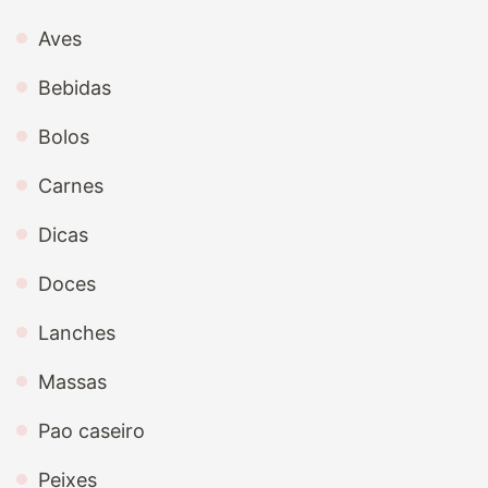
Aves
Bebidas
Bolos
Carnes
Dicas
Doces
Lanches
Massas
Pao caseiro
Peixes