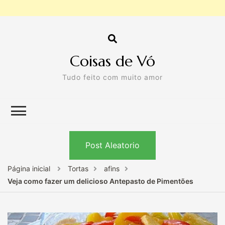
Coisas de Vó
Tudo feito com muito amor
Post Aleatorio
Página inicial
Tortas
afins
Veja como fazer um delicioso Antepasto de Pimentões