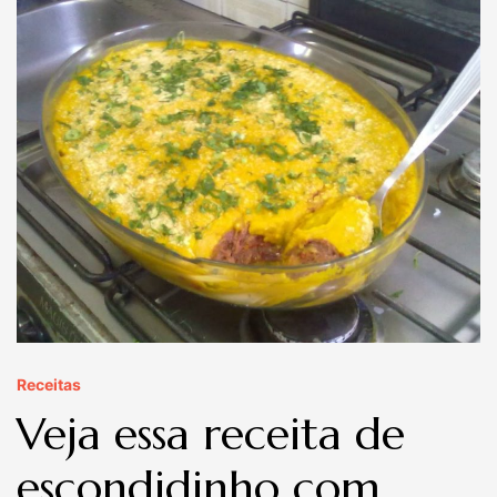
Receitas
Veja essa receita de
escondidinho com