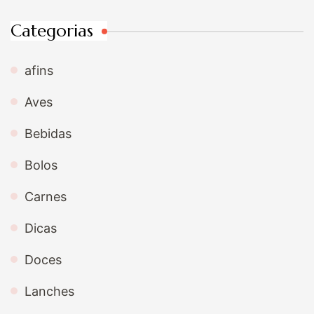
Categorias
afins
Aves
Bebidas
Bolos
Carnes
Dicas
Doces
Lanches