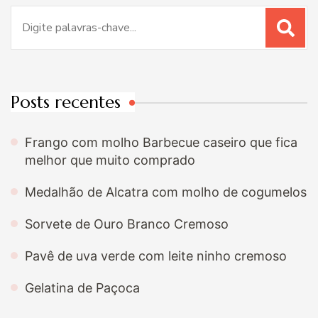
Procurar
por:
Posts recentes
Frango com molho Barbecue caseiro que fica
melhor que muito comprado
Medalhão de Alcatra com molho de cogumelos
Sorvete de Ouro Branco Cremoso
Pavê de uva verde com leite ninho cremoso
Gelatina de Paçoca