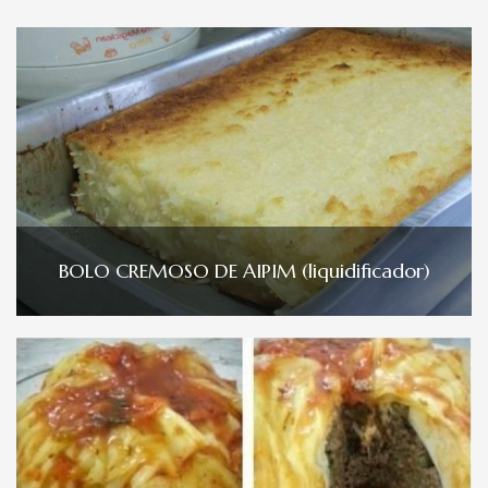
BOLO CREMOSO DE AIPIM (liquidificador)