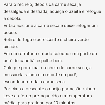
Para o recheio, depois da carne seca já
dessalgada e desfiada, aqueça o azeite e refogue
a cebola.
Então adicione a carne seca e deixe refogar um
pouco.
Retire do fogo e acrescente o cheiro verde
picado.
Em um refratário untado coloque uma parte do
purê de cabotiá, espalhe bem.
Coloque por cima o recheio de carne seca, a
mussarela ralada e o retante do purê,
escondendo toda a carne seca.
Por cima acrescente o queijo parmesão ralado.
Leve ao forno pré-aquecido em temperatura
média, para gratinar, por 10 minutos.