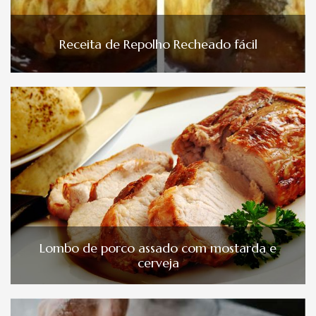
Receita de Repolho Recheado fácil
Lombo de porco assado com mostarda e
cerveja