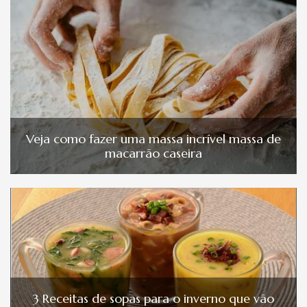
Veja como fazer uma massa incrível massa de
macarrão caseira
3 Receitas de sopas para o inverno que vão