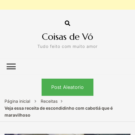
Coisas de Vó
Tudo feito com muito amor
Post Aleatorio
Página inicial
Receitas
Veja essa receita de escondidinho com cabotiá que é
maravilhoso