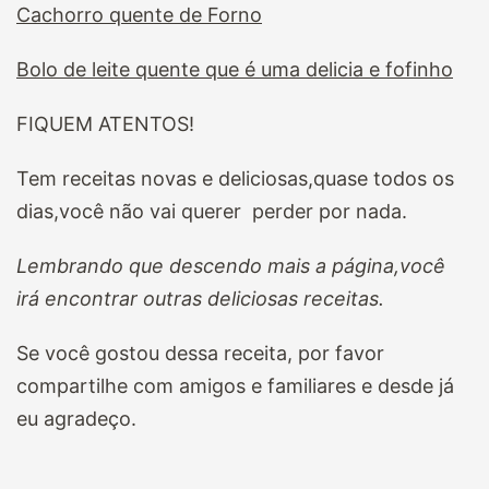
Cachorro quente de Forno
Bolo de leite quente que é uma delicia e fofinho
FIQUEM ATENTOS!
Tem receitas novas e deliciosas,quase todos os
dias,você não vai querer perder por nada.
Lembrando que descendo mais a página,você
irá encontrar outras deliciosas receitas.
Se você gostou dessa receita, por favor
compartilhe com amigos e familiares e desde já
eu agradeço.