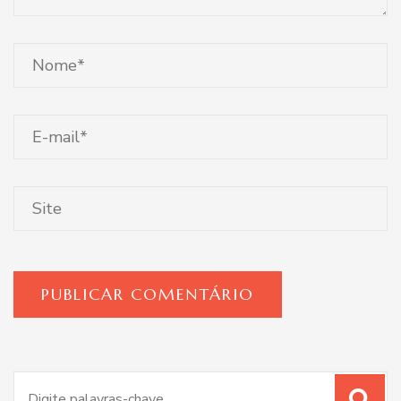
Procurar