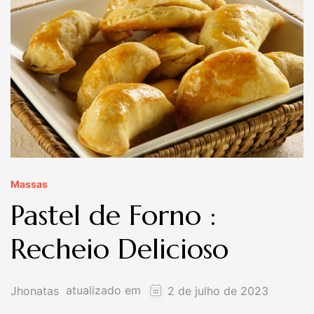
Massas
Pastel de Forno :
Recheio Delicioso
atualizado em
Jhonatas
2 de julho de 2023