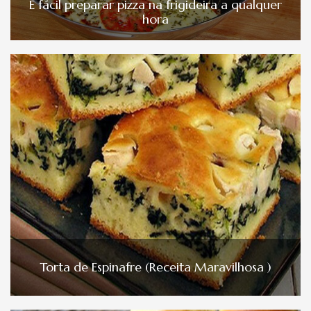
É fácil preparar pizza na frigideira a qualquer
hora
Torta de Espinafre (Receita Maravilhosa )