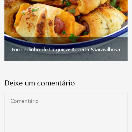
Enroladinho de Linguiça: Receita Maravilhosa
Deixe um comentário