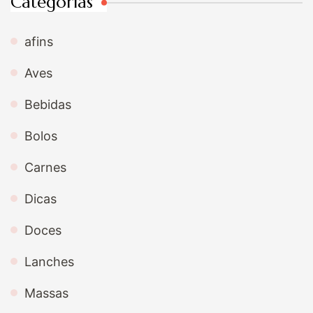
Categorias
afins
Aves
Bebidas
Bolos
Carnes
Dicas
Doces
Lanches
Massas