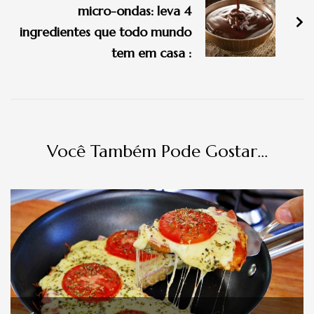
micro-ondas: leva 4
ingredientes que todo mundo
tem em casa :
Você Também Pode Gostar...