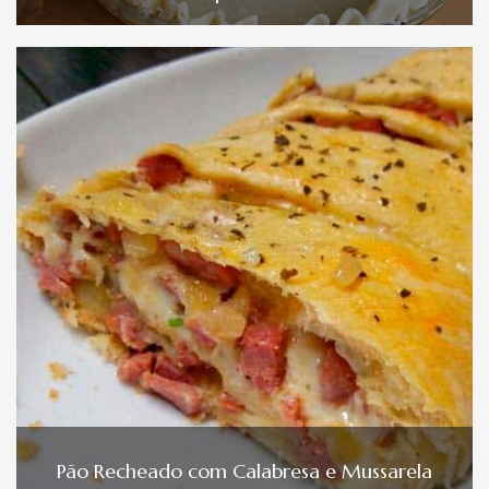
Pão Recheado com Calabresa e Mussarela