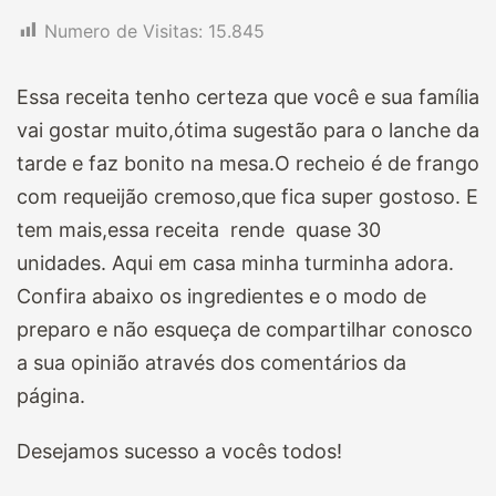
Numero de Visitas:
15.845
Essa receita tenho certeza que você e sua família
vai gostar muito,ótima sugestão para o lanche da
tarde e faz bonito na mesa.O recheio é de frango
com requeijão cremoso,que fica super gostoso. E
tem mais,essa receita rende quase 30
unidades. Aqui em casa minha turminha adora.
Confira abaixo os ingredientes e o modo de
preparo e não esqueça de compartilhar conosco
a sua opinião através dos comentários da
página.
Desejamos sucesso a vocês todos!