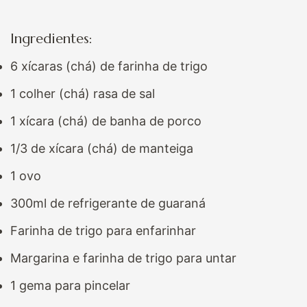
Ingredientes:
6 xícaras (chá) de farinha de trigo
1 colher (chá) rasa de sal
1 xícara (chá) de banha de porco
1/3 de xícara (chá) de manteiga
1 ovo
300ml de refrigerante de guaraná
Farinha de trigo para enfarinhar
Margarina e farinha de trigo para untar
1 gema para pincelar