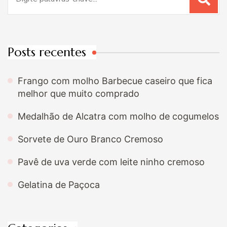
por:
Posts recentes
Frango com molho Barbecue caseiro que fica
melhor que muito comprado
Medalhão de Alcatra com molho de cogumelos
Sorvete de Ouro Branco Cremoso
Pavê de uva verde com leite ninho cremoso
Gelatina de Paçoca