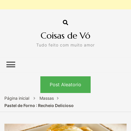
Coisas de Vó
Tudo feito com muito amor
Post Aleatorio
Página inicial
Massas
Pastel de Forno : Recheio Delicioso