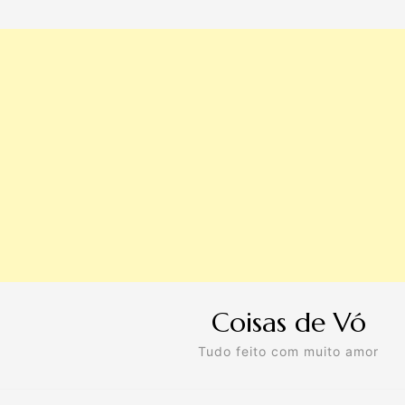
Coisas de Vó
Tudo feito com muito amor