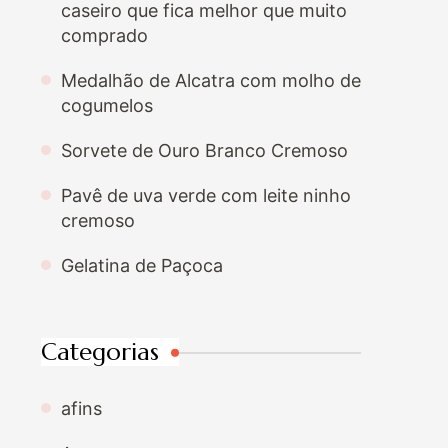
caseiro que fica melhor que muito
comprado
Medalhão de Alcatra com molho de
cogumelos
Sorvete de Ouro Branco Cremoso
Pavê de uva verde com leite ninho
cremoso
Gelatina de Paçoca
Categorias
afins