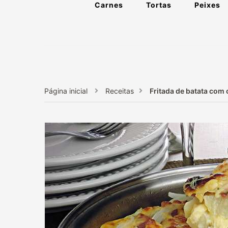
Carnes
Tortas
Peixes
Página inicial
Receitas
Fritada de batata com 