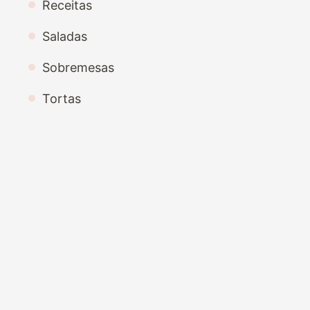
Receitas
Saladas
Sobremesas
Tortas