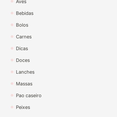
Aves
Bebidas
Bolos
Carnes
Dicas
Doces
Lanches
Massas
Pao caseiro
Peixes