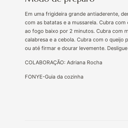
Em uma frigideira grande antiaderente, d
com as batatas e a mussarela. Cubra com o
ao fogo baixo por 2 minutos. Cubra com 
calabresa e a cebola. Cubra com o queijo p
ou até firmar e dourar levemente. Desligue 
COLABORAÇÃO: Adriana Rocha
FONYE-Guia da cozinha
Navegação