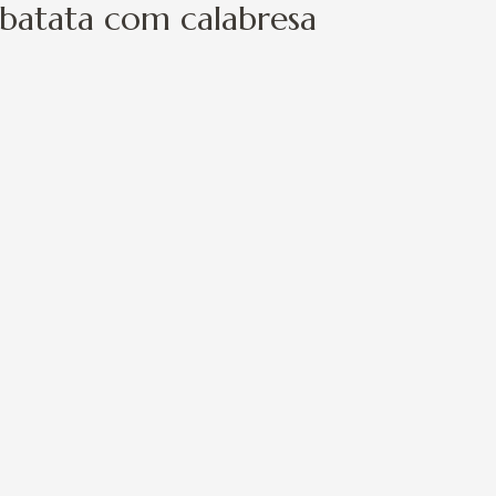
 batata com calabresa