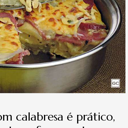
om calabresa é prático,