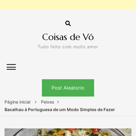
Coisas de Vó
Tudo feito com muito amor
Post Aleatorio
Página inicial
Peixes
Bacalhau á Portuguesa de um Modo Simples de Fazer