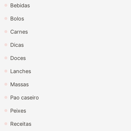
Bebidas
Bolos
Carnes
Dicas
Doces
Lanches
Massas
Pao caseiro
Peixes
Receitas