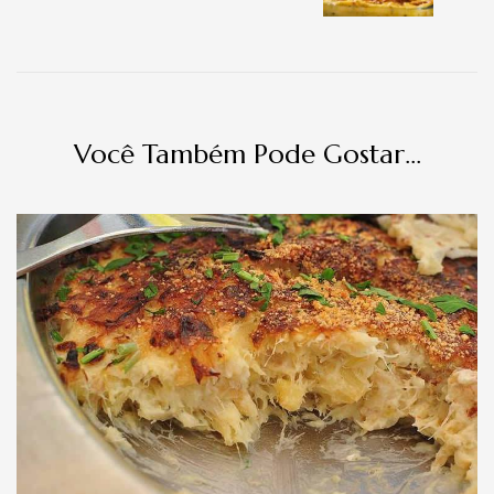
Você Também Pode Gostar...