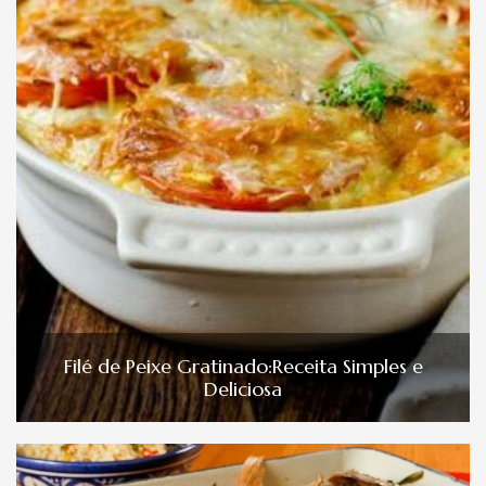
Filé de Peixe Gratinado:Receita Simples e
Deliciosa