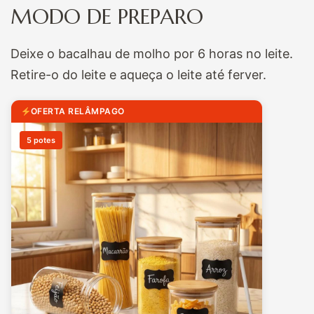
MODO DE PREPARO
Deixe o bacalhau de molho por 6 horas no leite.
Retire-o do leite e aqueça o leite até ferver.
OFERTA RELÂMPAGO
5 potes