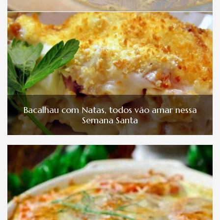
Bacalhau com Natas, todos vão amar nessa
Semana Santa