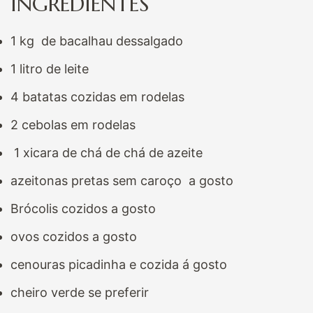
INGREDIENTES
1 kg de bacalhau dessalgado
1 litro de leite
4 batatas cozidas em rodelas
2 cebolas em rodelas
1 xicara de chá de chá de azeite
azeitonas pretas sem caroço a gosto
Brócolis cozidos a gosto
ovos cozidos a gosto
cenouras picadinha e cozida á gosto
cheiro verde se preferir