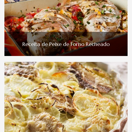
Receita de Peixe de Forno Recheado