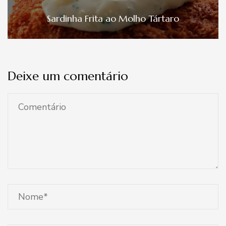
Sardinha Frita ao Molho Tártaro
Deixe um comentário