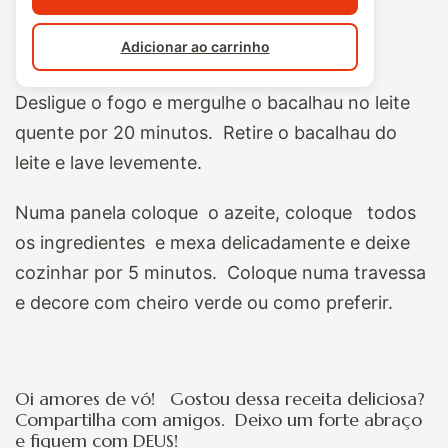
Adicionar ao carrinho
Desligue o fogo e mergulhe o bacalhau no leite
quente por 20 minutos. Retire o bacalhau do
leite e lave levemente.
Numa panela coloque o azeite, coloque todos
os ingredientes e mexa delicadamente e deixe
cozinhar por 5 minutos. Coloque numa travessa
e decore com cheiro verde ou como preferir.
Oi amores de vó! Gostou dessa receita deliciosa?
Compartilha com amigos. Deixo um forte abraço
e fiquem com DEUS!