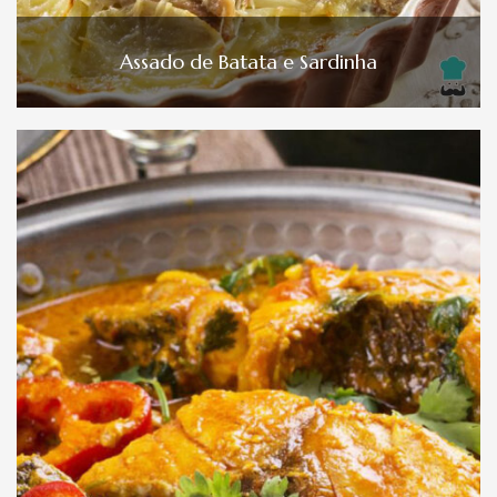
Assado de Batata e Sardinha