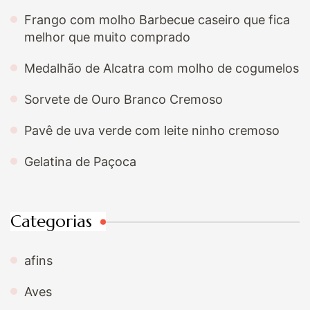
Frango com molho Barbecue caseiro que fica
melhor que muito comprado
Medalhão de Alcatra com molho de cogumelos
Sorvete de Ouro Branco Cremoso
Pavê de uva verde com leite ninho cremoso
Gelatina de Paçoca
Categorias
afins
Aves