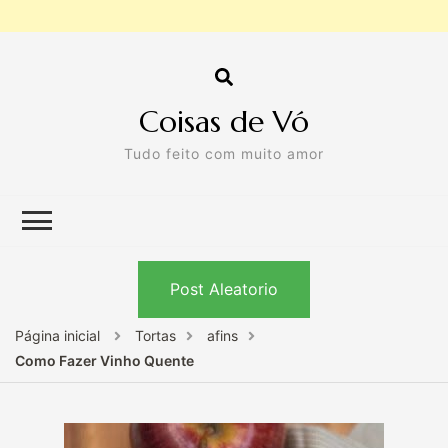
Coisas de Vó
Tudo feito com muito amor
Post Aleatorio
Página inicial
Tortas
afins
Como Fazer Vinho Quente