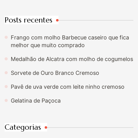
Posts recentes
Frango com molho Barbecue caseiro que fica
melhor que muito comprado
Medalhão de Alcatra com molho de cogumelos
Sorvete de Ouro Branco Cremoso
Pavê de uva verde com leite ninho cremoso
Gelatina de Paçoca
Categorias