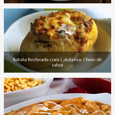
Batata Recheada com Calabresa: Cheio de
sabor