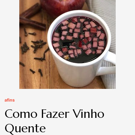
afins
Como Fazer Vinho
Quente