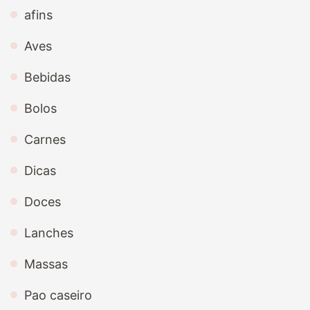
afins
Aves
Bebidas
Bolos
Carnes
Dicas
Doces
Lanches
Massas
Pao caseiro