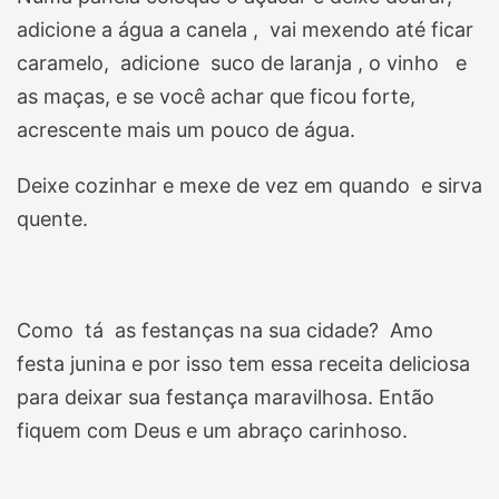
adicione a água a canela , vai mexendo até ficar
caramelo, adicione suco de laranja , o vinho e
as maças, e se você achar que ficou forte,
acrescente mais um pouco de água.
Deixe cozinhar e mexe de vez em quando e sirva
quente.
Como tá as festanças na sua cidade? Amo
festa junina e por isso tem essa receita deliciosa
para deixar sua festança maravilhosa. Então
fiquem com Deus e um abraço carinhoso.