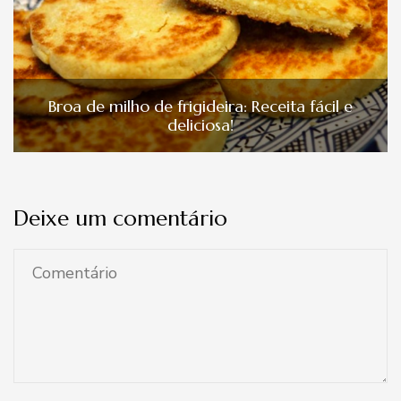
Broa de milho de frigideira: Receita fácil e
deliciosa!
Deixe um comentário