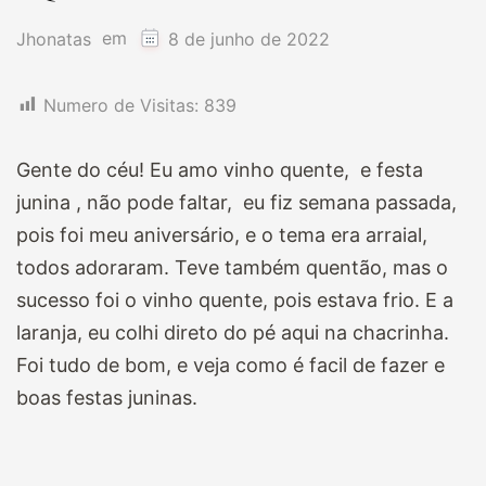
em
Jhonatas
8 de junho de 2022
Numero de Visitas:
839
Gente do céu! Eu amo vinho quente, e festa
junina , não pode faltar, eu fiz semana passada,
pois foi meu aniversário, e o tema era arraial,
todos adoraram. Teve também quentão, mas o
sucesso foi o vinho quente, pois estava frio. E a
laranja, eu colhi direto do pé aqui na chacrinha.
Foi tudo de bom, e veja como é facil de fazer e
boas festas juninas.