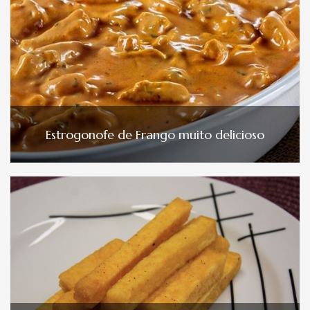
Estrogonofe de Frango muito delicioso