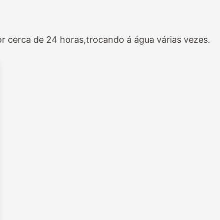
r cerca de 24 horas,trocando á água várias vezes.