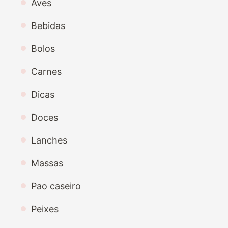
Aves
Bebidas
Bolos
Carnes
Dicas
Doces
Lanches
Massas
Pao caseiro
Peixes