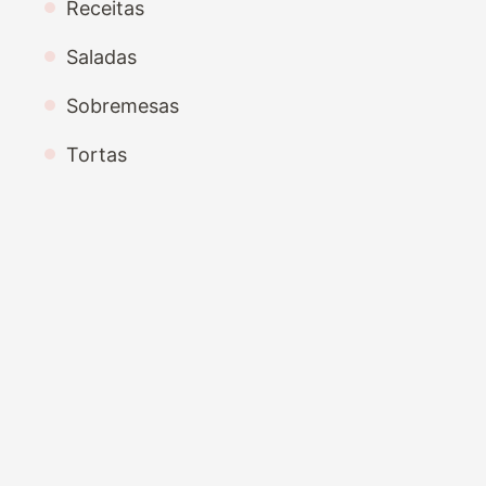
Receitas
Saladas
Sobremesas
Tortas