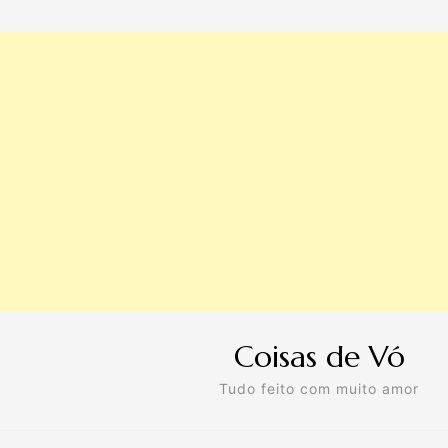
Coisas de Vó
Tudo feito com muito amor