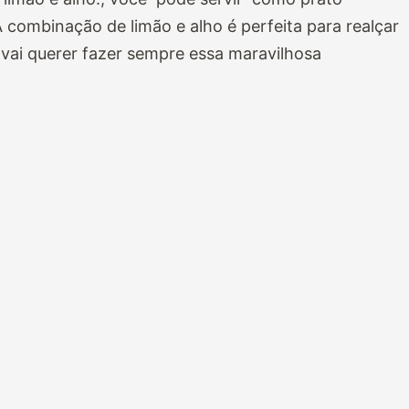
ombinação de limão e alho é perfeita para realçar
vai querer fazer sempre essa maravilhosa