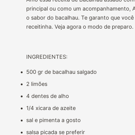
principal ou como um acompanhamento, A c
o sabor do bacalhau. Te garanto que você 
receitinha. Veja agora o modo de preparo.
INGREDIENTES:
500 gr de bacalhau salgado
2 limões
4 dentes de alho
1/4 xicara de azeite
sal e pimenta a gosto
salsa picada se preferir