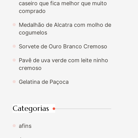
caseiro que fica melhor que muito
comprado
Medalhão de Alcatra com molho de
cogumelos
Sorvete de Ouro Branco Cremoso
Pavê de uva verde com leite ninho
cremoso
Gelatina de Paçoca
Categorias
afins