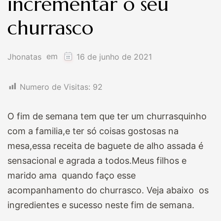
incrementar o seu
churrasco
em
Jhonatas
16 de junho de 2021
Numero de Visitas:
92
O fim de semana tem que ter um churrasquinho
com a familia,e ter só coisas gostosas na
mesa,essa receita de baguete de alho assada é
sensacional e agrada a todos.Meus filhos e
marido ama quando faço esse
acompanhamento do churrasco. Veja abaixo os
ingredientes e sucesso neste fim de semana.