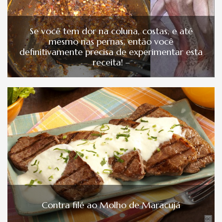
Se você tem dor na coluna, costas, e até
mesmo nas pernas, então você
definitivamente precisa de experimentar esta
receita! –
Contra filé ao Molho de Maracujá