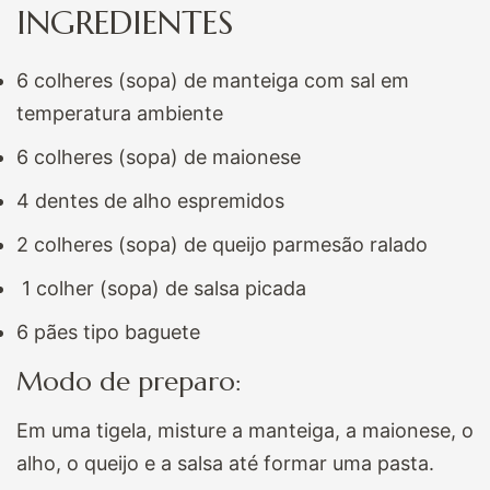
INGREDIENTES
6 colheres (sopa) de manteiga com sal em
temperatura ambiente
6 colheres (sopa) de maionese
4 dentes de alho espremidos
2 colheres (sopa) de queijo parmesão ralado
1 colher (sopa) de salsa picada
6 pães tipo baguete
Modo de preparo:
Em uma tigela, misture a manteiga, a maionese, o
alho, o queijo e a salsa até formar uma pasta.