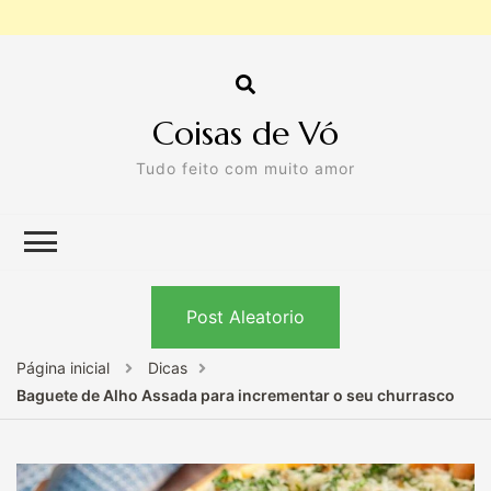
Coisas de Vó
Tudo feito com muito amor
Post Aleatorio
Página inicial
Dicas
Baguete de Alho Assada para incrementar o seu churrasco