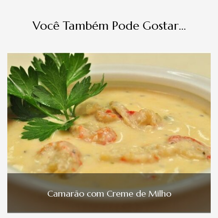
Você Também Pode Gostar...
Camarão com Creme de Milho