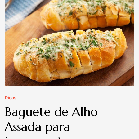
Dicas
Baguete de Alho
Assada para