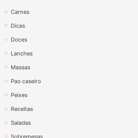
Carnes
Dicas
Doces
Lanches
Massas
Pao caseiro
Peixes
Receitas
Saladas
Sobremesas