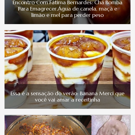
Encontro Com Fátima Bernardes: Chá Bomba
Para Emagrecer.Água de canela, maçã e
limão e mel para perder peso
Essa é a sensação do verão: Banana Merci que
você vai amar a receitinha