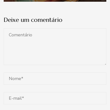
Deixe um comentário