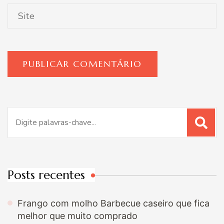
Procurar
por:
Posts recentes
Frango com molho Barbecue caseiro que fica
melhor que muito comprado