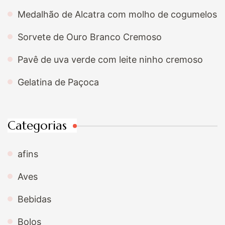
Medalhão de Alcatra com molho de cogumelos
Sorvete de Ouro Branco Cremoso
Pavê de uva verde com leite ninho cremoso
Gelatina de Paçoca
Categorias
afins
Aves
Bebidas
Bolos