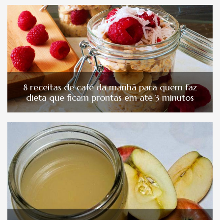
8 receitas de café da manhã para quem faz
dieta que ficam prontas em até 3 minutos