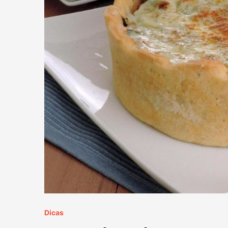
Dicas