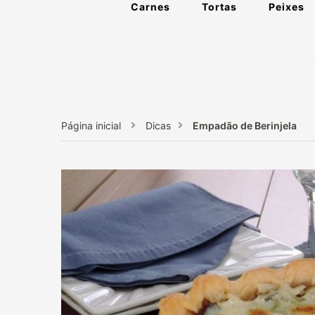
Carnes
Tortas
Peixes
Página inicial
Dicas
Empadão de Berinjela