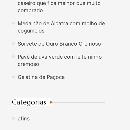
caseiro que fica melhor que muito
comprado
Medalhão de Alcatra com molho de
cogumelos
Sorvete de Ouro Branco Cremoso
Pavê de uva verde com leite ninho
cremoso
Gelatina de Paçoca
Categorias
afins