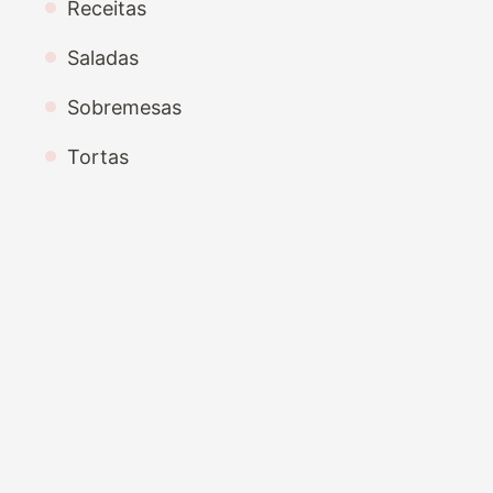
Receitas
Saladas
Sobremesas
Tortas