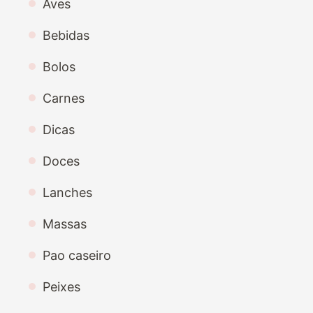
Aves
Bebidas
Bolos
Carnes
Dicas
Doces
Lanches
Massas
Pao caseiro
Peixes