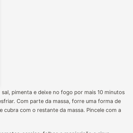
, sal, pimenta e deixe no fogo por mais 10 minutos
 esfriar. Com parte da massa, forre uma forma de
 e cubra com o restante da massa. Pincele com a