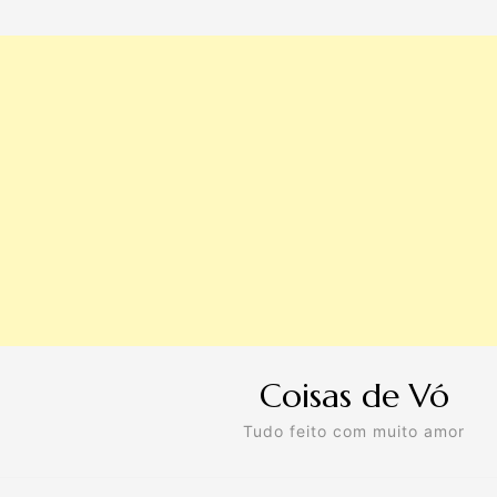
Coisas de Vó
Tudo feito com muito amor