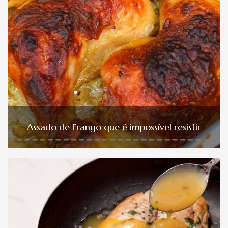
Assado de Frango que é impossível resistir