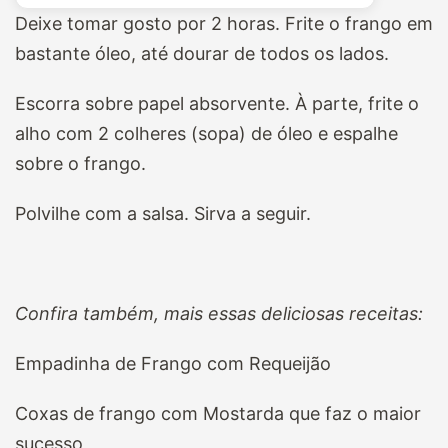
Deixe tomar gosto por 2 horas. Frite o frango em
bastante óleo, até dourar de todos os lados.
Escorra sobre papel absorvente. À parte, frite o
alho com 2 colheres (sopa) de óleo e espalhe
sobre o frango.
Polvilhe com a salsa. Sirva a seguir.
Confira também, mais essas deliciosas receitas:
Empadinha de Frango com Requeijão
Coxas de frango com Mostarda que faz o maior
sucesso