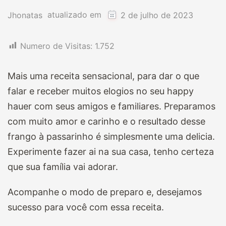
atualizado em
Jhonatas
2 de julho de 2023
Numero de Visitas:
1.752
Mais uma receita sensacional, para dar o que
falar e receber muitos elogios no seu happy
hauer com seus amigos e familiares. Preparamos
com muito amor e carinho e o resultado desse
frango à passarinho é simplesmente uma delicia.
Experimente fazer ai na sua casa, tenho certeza
que sua família vai adorar.
Acompanhe o modo de preparo e, desejamos
sucesso para você com essa receita.