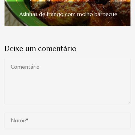
Asinhas de frango com molho barbecue
Deixe um comentário