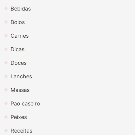
Bebidas
Bolos
Carnes
Dicas
Doces
Lanches
Massas
Pao caseiro
Peixes
Receitas