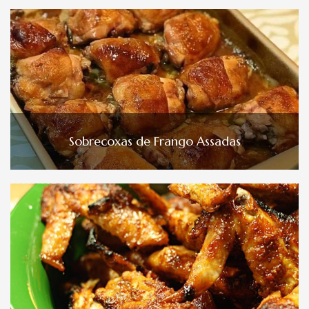
Sobrecoxas de Frango Assadas