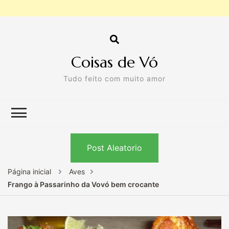
Coisas de Vó
Tudo feito com muito amor
Post Aleatorio
Página inicial
Aves
Frango à Passarinho da Vovó bem crocante