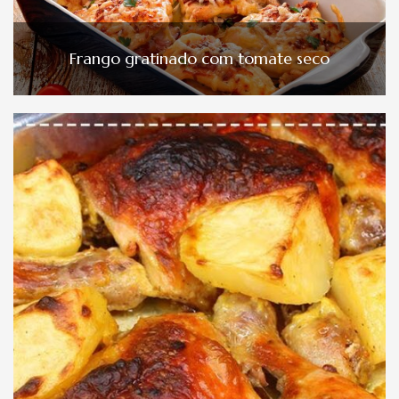
Frango gratinado com tomate seco