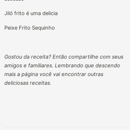
Jiló frito é uma delicia
Peixe Frito Sequinho
Gostou da receita? Então compartilhe com seus
amigos e familiares. Lembrando que descendo
mais a página você vai encontrar outras
deliciosas receitas.