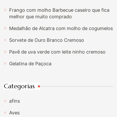
Frango com molho Barbecue caseiro que fica
melhor que muito comprado
Medalhão de Alcatra com molho de cogumelos
Sorvete de Ouro Branco Cremoso
Pavê de uva verde com leite ninho cremoso
Gelatina de Paçoca
Categorias
afins
Aves