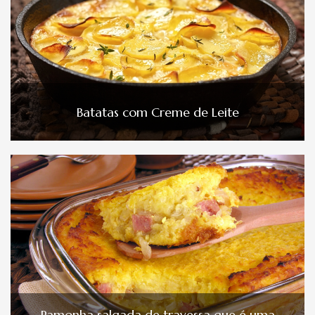
Batatas com Creme de Leite
Pamonha salgada de travessa que é uma