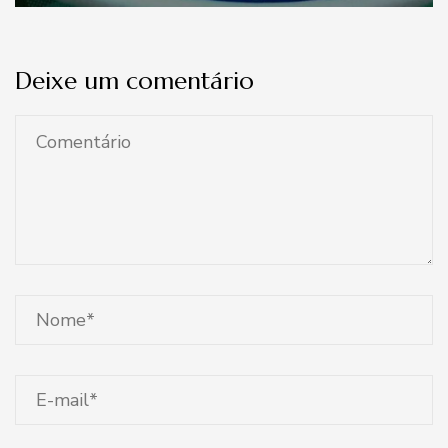
Deixe um comentário