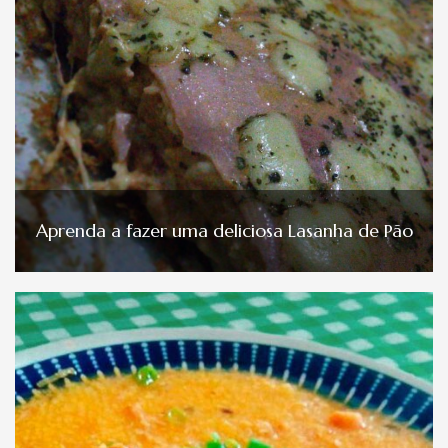
Aprenda a fazer uma deliciosa Lasanha de Pão