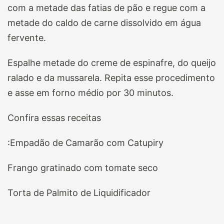
com a metade das fatias de pão e regue com a
metade do caldo de carne dissolvido em água
fervente.
Espalhe metade do creme de espinafre, do queijo
ralado e da mussarela. Repita esse procedimento
e asse em forno médio por 30 minutos.
Confira essas receitas
:Empadão de Camarão com Catupiry
Frango gratinado com tomate seco
Torta de Palmito de Liquidificador