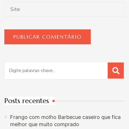
Procurar
por:
Posts recentes
Frango com molho Barbecue caseiro que fica
melhor que muito comprado