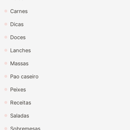
Carnes
Dicas
Doces
Lanches
Massas
Pao caseiro
Peixes
Receitas
Saladas
Sobremesas