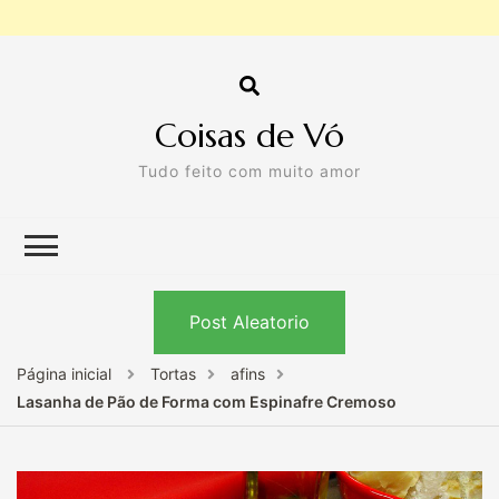
Coisas de Vó
Tudo feito com muito amor
Post Aleatorio
Página inicial
Tortas
afins
Lasanha de Pão de Forma com Espinafre Cremoso