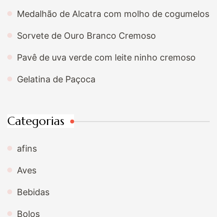
Medalhão de Alcatra com molho de cogumelos
Sorvete de Ouro Branco Cremoso
Pavê de uva verde com leite ninho cremoso
Gelatina de Paçoca
Categorias
afins
Aves
Bebidas
Bolos