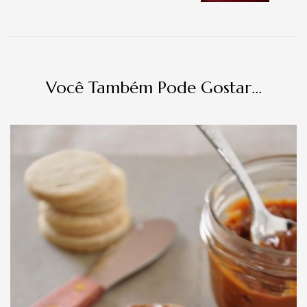
Você Também Pode Gostar...