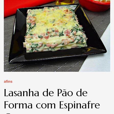
afins
Lasanha de Pão de
Forma com Espinafre