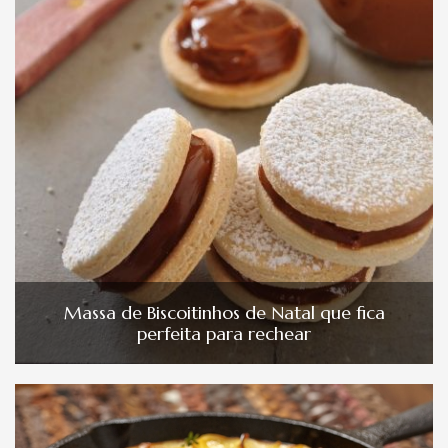
Massa de Biscoitinhos de Natal que fica
perfeita para rechear