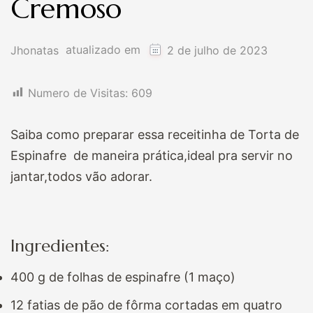
Cremoso
atualizado em
Jhonatas
2 de julho de 2023
Numero de Visitas:
609
Saiba como preparar essa receitinha de Torta de
Espinafre de maneira prática,ideal pra servir no
jantar,todos vão adorar.
Ingredientes:
400 g de folhas de espinafre (1 maço)
12 fatias de pão de fôrma cortadas em quatro