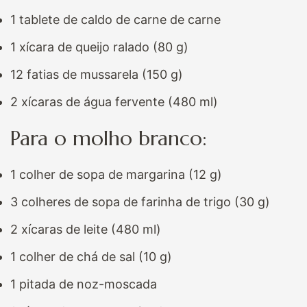
1 tablete de caldo de carne de carne
1 xícara de queijo ralado (80 g)
12 fatias de mussarela (150 g)
2 xícaras de água fervente (480 ml)
Para o molho branco:
1 colher de sopa de margarina (12 g)
3 colheres de sopa de farinha de trigo (30 g)
2 xícaras de leite (480 ml)
1 colher de chá de sal (10 g)
1 pitada de noz-moscada