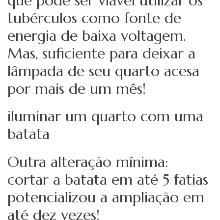
que pode ser viável utilizar os
tubérculos como fonte de
energia de baixa voltagem.
Mas, suficiente para deixar a
lâmpada de seu quarto acesa
por mais de um mês!
iluminar um quarto com uma
batata
Outra alteração mínima:
cortar a batata em até 5 fatias
potencializou a ampliação em
até dez vezes!