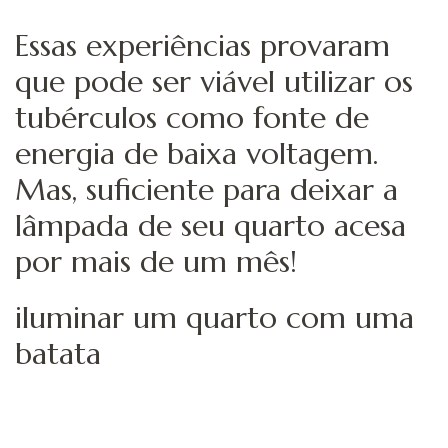
Essas experiências provaram
que pode ser viável utilizar os
tubérculos como fonte de
energia de baixa voltagem.
Mas, suficiente para deixar a
lâmpada de seu quarto acesa
por mais de um mês!
iluminar um quarto com uma
batata