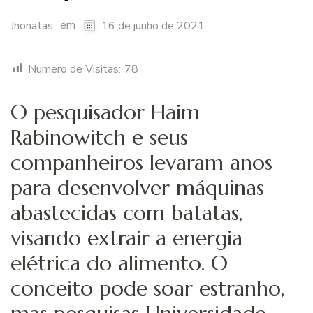
em
Jhonatas
16 de junho de 2021
Numero de Visitas:
78
O pesquisador Haim
Rabinowitch e seus
companheiros levaram anos
para desenvolver máquinas
abastecidas com batatas,
visando extrair a energia
elétrica do alimento. O
conceito pode soar estranho,