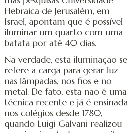
mas pesquisas Universidade
Hebraica de Jerusalém, em
Israel, apontam que é possível
iluminar um quarto com uma
batata por até 40 dias.
Na verdade, esta iluminação se
refere a carga para gerar luz
nas lâmpadas, nos fios e no
metal. De fato, esta não é uma
técnica recente e já é ensinada
nos colégios desde 1780,
quando Luigi Galvani realizou