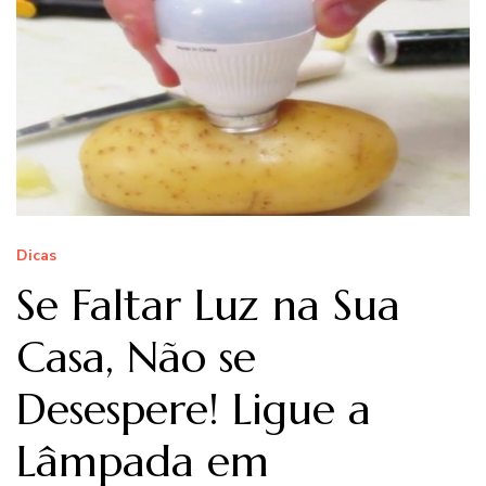
Dicas
Se Faltar Luz na Sua
Casa, Não se
Desespere! Ligue a
Lâmpada em