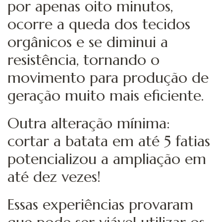
por apenas oito minutos,
ocorre a queda dos tecidos
orgânicos e se diminui a
resistência, tornando o
movimento para produção de
geração muito mais eficiente.
Outra alteração mínima:
cortar a batata em até 5 fatias
potencializou a ampliação em
até dez vezes!
Essas experiências provaram