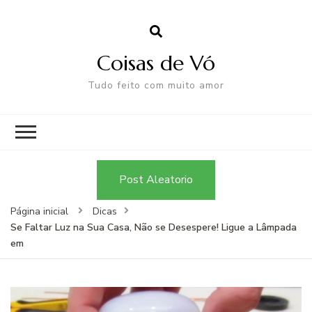
Coisas de Vó
Tudo feito com muito amor
Post Aleatorio
Página inicial
Dicas
Se Faltar Luz na Sua Casa, Não se Desespere! Ligue a Lâmpada
em