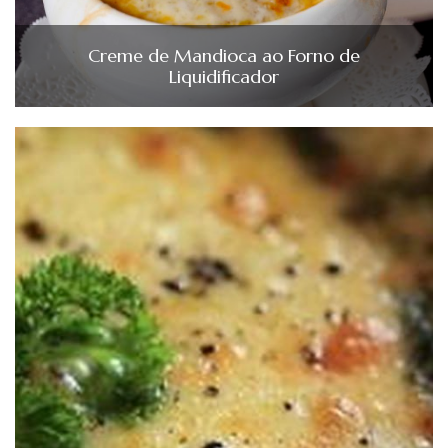
Creme de Mandioca ao Forno de
Liquidificador