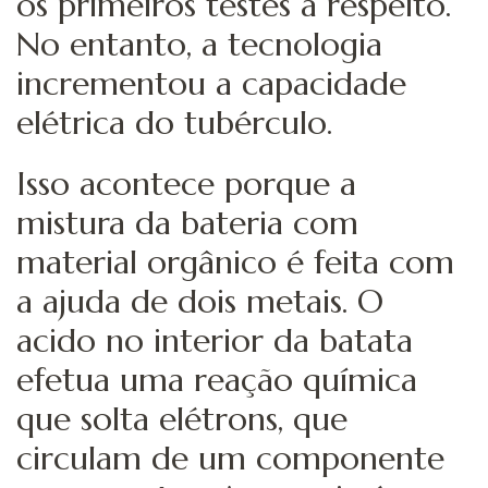
os primeiros testes a respeito.
No entanto, a tecnologia
incrementou a capacidade
elétrica do tubérculo.
Isso acontece porque a
mistura da bateria com
material orgânico é feita com
a ajuda de dois metais. O
acido no interior da batata
efetua uma reação química
que solta elétrons, que
circulam de um componente