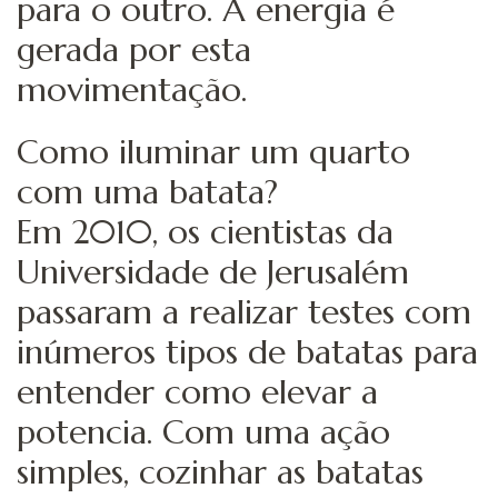
para o outro. A energia é
gerada por esta
movimentação.
Como iluminar um quarto
com uma batata?
Em 2010, os cientistas da
Universidade de Jerusalém
passaram a realizar testes com
inúmeros tipos de batatas para
entender como elevar a
potencia. Com uma ação
simples, cozinhar as batatas