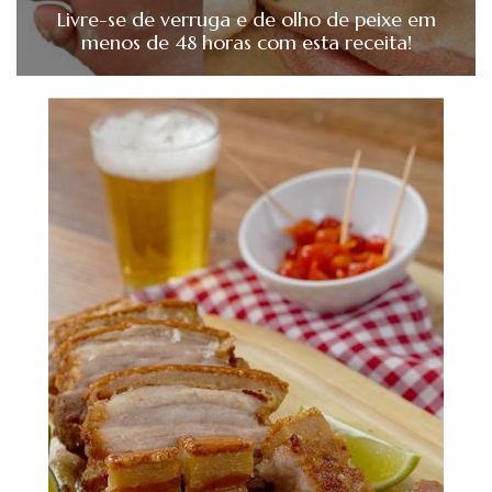
Livre-se de verruga e de olho de peixe em
menos de 48 horas com esta receita!