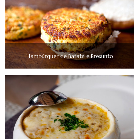
Hambúrguer de Batata e Presunto