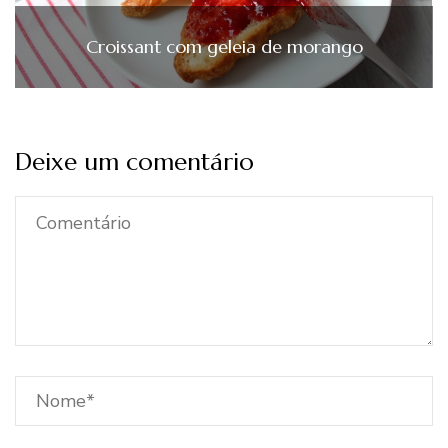
Croissant com geleia de morango
Deixe um comentário