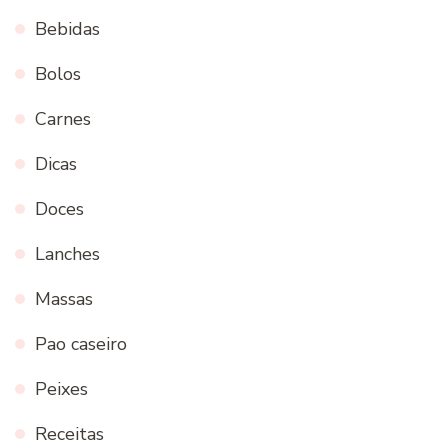
Bebidas
Bolos
Carnes
Dicas
Doces
Lanches
Massas
Pao caseiro
Peixes
Receitas