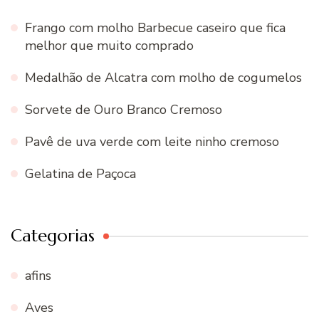
Frango com molho Barbecue caseiro que fica
melhor que muito comprado
Medalhão de Alcatra com molho de cogumelos
Sorvete de Ouro Branco Cremoso
Pavê de uva verde com leite ninho cremoso
Gelatina de Paçoca
Categorias
afins
Aves