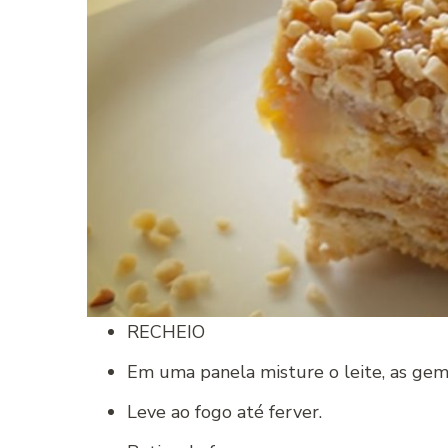
RECHEIO
Em uma panela misture o leite, as gema
Leve ao fogo até ferver.