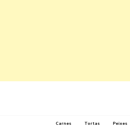
Carnes
Tortas
Peixes