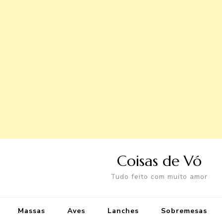
Coisas de Vó
Tudo feito com muito amor
Massas
Aves
Lanches
Sobremesas