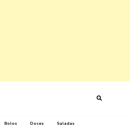
Bolos
Doces
Saladas