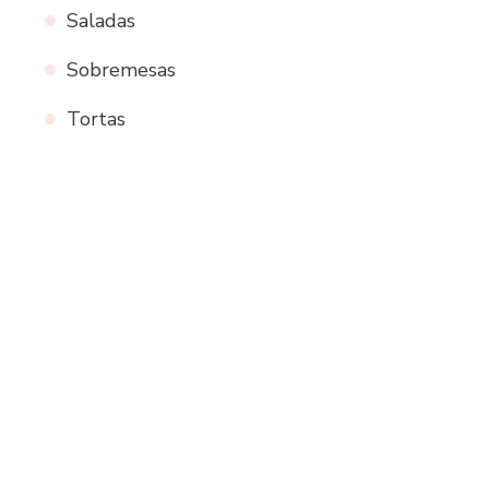
Saladas
Sobremesas
Tortas