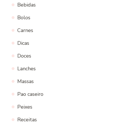
Bebidas
Bolos
Carnes
Dicas
Doces
Lanches
Massas
Pao caseiro
Peixes
Receitas