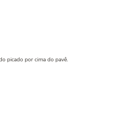
o picado por cima do pavê.