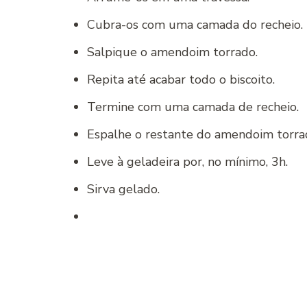
Cubra-os com uma camada do recheio.
Salpique o amendoim torrado.
Repita até acabar todo o biscoito.
Termine com uma camada de recheio.
Espalhe o restante do amendoim torrad
Leve à geladeira por, no mínimo, 3h.
Sirva gelado.