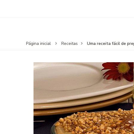
Uma receita fácil de pr
Página inicial
Receitas