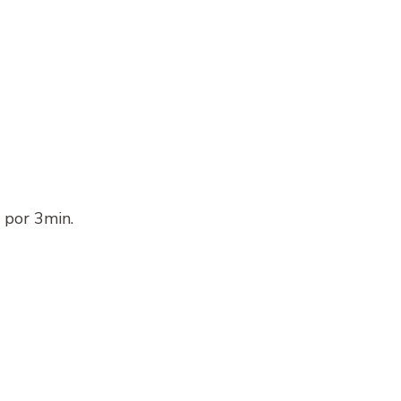
 por 3min.