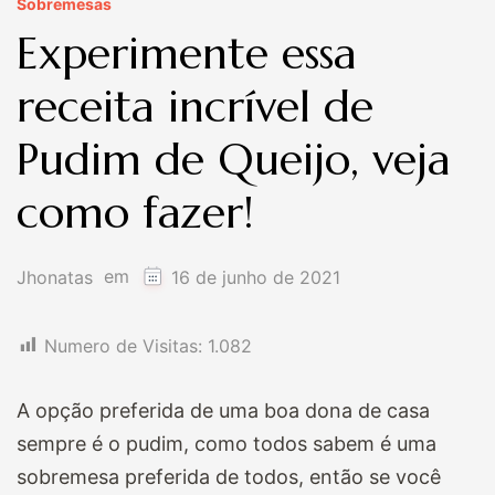
Sobremesas
Experimente essa
receita incrível de
Pudim de Queijo, veja
como fazer!
em
Jhonatas
16 de junho de 2021
Numero de Visitas:
1.082
A opção preferida de uma boa dona de casa
sempre é o pudim, como todos sabem é uma
sobremesa preferida de todos, então se você