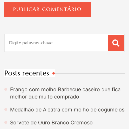
Procurar
por:
Posts recentes
Frango com molho Barbecue caseiro que fica
melhor que muito comprado
Medalhão de Alcatra com molho de cogumelos
Sorvete de Ouro Branco Cremoso