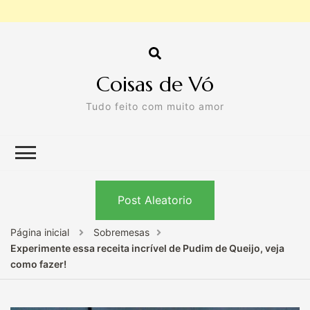
Coisas de Vó
Tudo feito com muito amor
Post Aleatorio
Página inicial
Sobremesas
Experimente essa receita incrível de Pudim de Queijo, veja
como fazer!