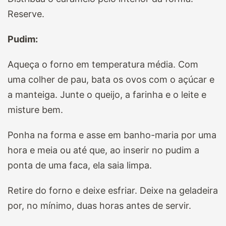
Reserve.
Pudim:
Aqueça o forno em temperatura média. Com
uma colher de pau, bata os ovos com o açúcar e
a manteiga. Junte o queijo, a farinha e o leite e
misture bem.
Ponha na forma e asse em banho-maria por uma
hora e meia ou até que, ao inserir no pudim a
ponta de uma faca, ela saia limpa.
Retire do forno e deixe esfriar. Deixe na geladeira
por, no mínimo, duas horas antes de servir.