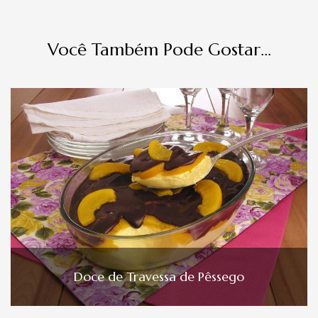
Você Também Pode Gostar...
Doce de Travessa de Pêssego