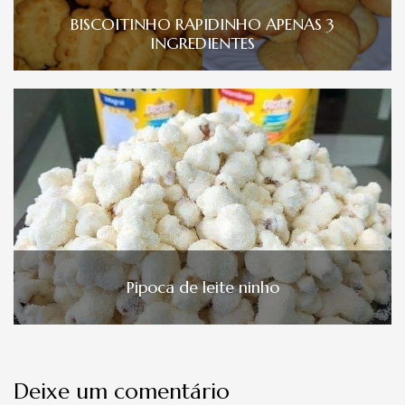
BISCOITINHO RAPIDINHO APENAS 3
INGREDIENTES
Pipoca de leite ninho
Deixe um comentário