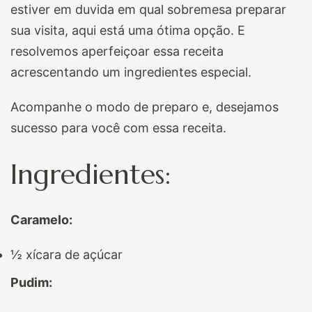
estiver em duvida em qual sobremesa preparar
sua visita, aqui está uma ótima opção. E
resolvemos aperfeiçoar essa receita
acrescentando um ingredientes especial.
Acompanhe o modo de preparo e, desejamos
sucesso para você com essa receita.
Ingredientes:
Caramelo:
½ xícara de açúcar
Pudim: