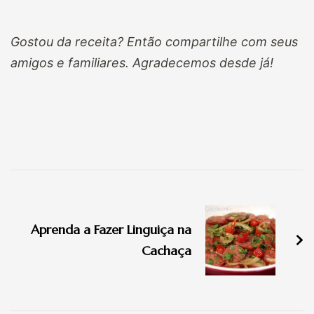
Gostou da receita? Então compartilhe com seus
amigos e familiares. Agradecemos desde já!
Navegação
de
Aprenda a Fazer Linguiça na
post
Cachaça