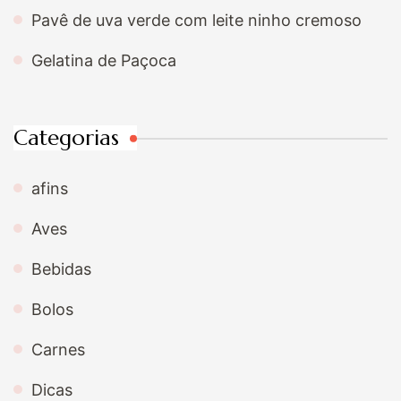
Pavê de uva verde com leite ninho cremoso
Gelatina de Paçoca
Categorias
afins
Aves
Bebidas
Bolos
Carnes
Dicas