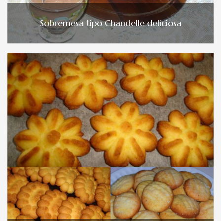
Sobremesa tipo Chandelle deliciosa