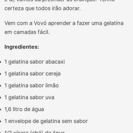
certeza que todos irão adorar.
Vem com a Vovó aprender a fazer uma gelatina
em camadas fácil.
Ingredientes:
1 gelatina sabor abacaxi
1 gelatina sabor cereja
1 gelatina sabor limão
1 gelatina sabor uva
1,6 litro de água
1 envelope de gelatina
sem sabor
1/2 xícara (chá) de água