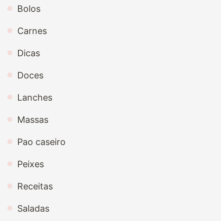
Bolos
Carnes
Dicas
Doces
Lanches
Massas
Pao caseiro
Peixes
Receitas
Saladas