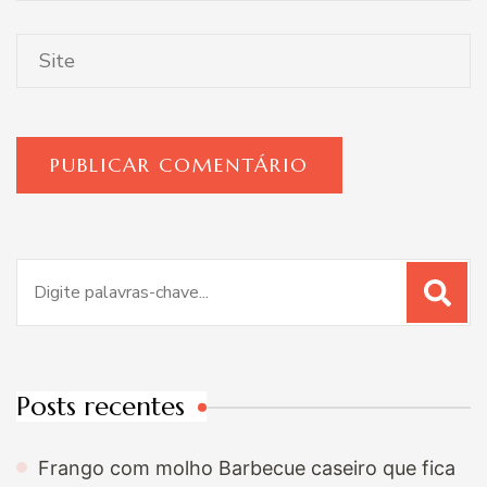
Procurar
por:
Posts recentes
Frango com molho Barbecue caseiro que fica