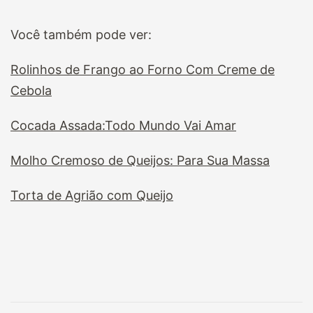
Você também pode ver:
Rolinhos de Frango ao Forno Com Creme de
Cebola
Cocada Assada:Todo Mundo Vai Amar
Molho Cremoso de Queijos: Para Sua Massa
Torta de Agrião com Queijo