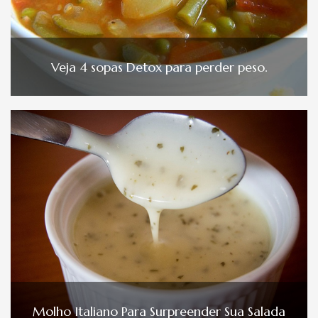
Veja 4 sopas Detox para perder peso.
Molho Italiano Para Surpreender Sua Salada