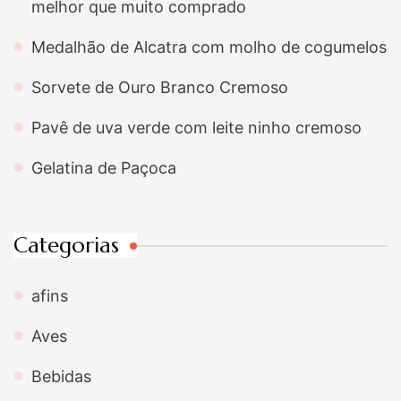
melhor que muito comprado
Medalhão de Alcatra com molho de cogumelos
Sorvete de Ouro Branco Cremoso
Pavê de uva verde com leite ninho cremoso
Gelatina de Paçoca
Categorias
afins
Aves
Bebidas