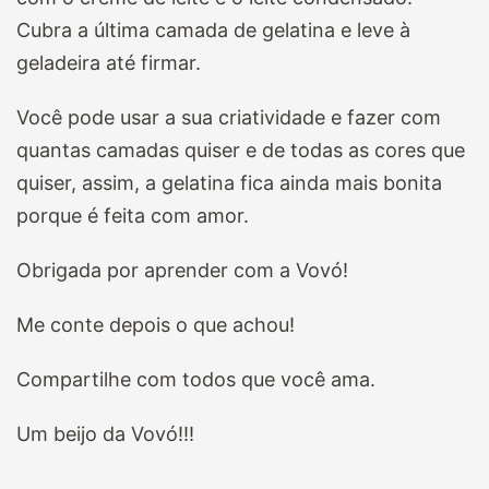
Cubra a última camada de gelatina e leve à
geladeira até firmar.
Você pode usar a sua criatividade e fazer com
quantas camadas quiser e de todas as cores que
quiser, assim, a gelatina fica ainda mais bonita
porque é feita com amor.
Obrigada por aprender com a Vovó!
Me conte depois o que achou!
Compartilhe com todos que você ama.
Um beijo da Vovó!!!