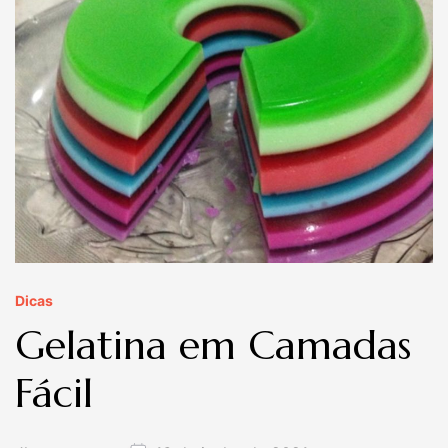
Dicas
Gelatina em Camadas
Fácil