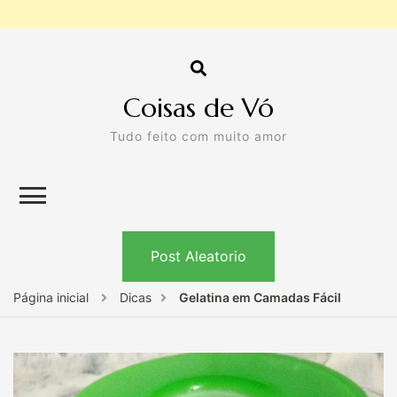
Coisas de Vó
Tudo feito com muito amor
Post Aleatorio
Página inicial
Dicas
Gelatina em Camadas Fácil