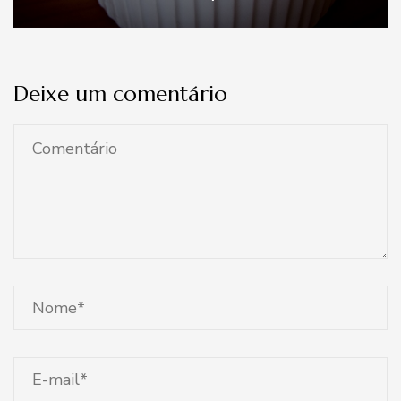
Deixe um comentário