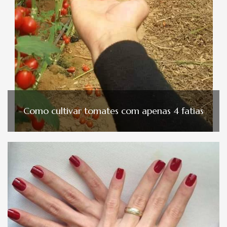
Como cultivar tomates com apenas 4 fatias