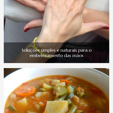
Soluções simples e naturais para o
embelezamento das mãos