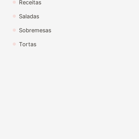
Receitas
Saladas
Sobremesas
Tortas