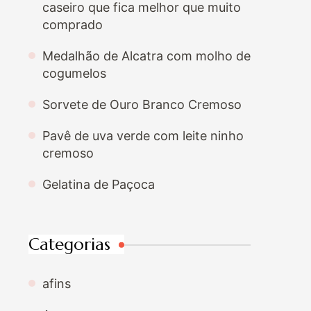
caseiro que fica melhor que muito
comprado
Medalhão de Alcatra com molho de
cogumelos
Sorvete de Ouro Branco Cremoso
Pavê de uva verde com leite ninho
cremoso
Gelatina de Paçoca
Categorias
afins