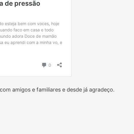
com amigos e familiares e desde já agradeço.