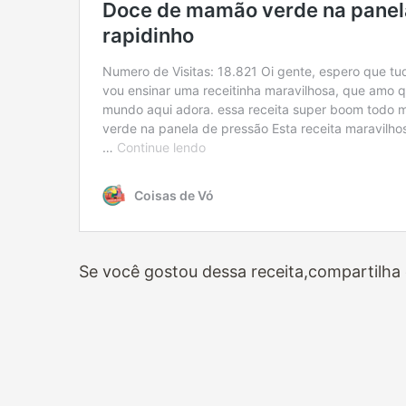
Se você gostou dessa receita,compartilha 