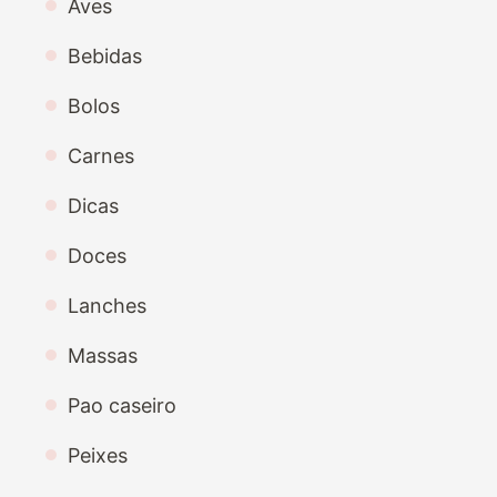
Aves
Bebidas
Bolos
Carnes
Dicas
Doces
Lanches
Massas
Pao caseiro
Peixes