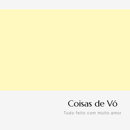
Coisas de Vó
Tudo feito com muito amor