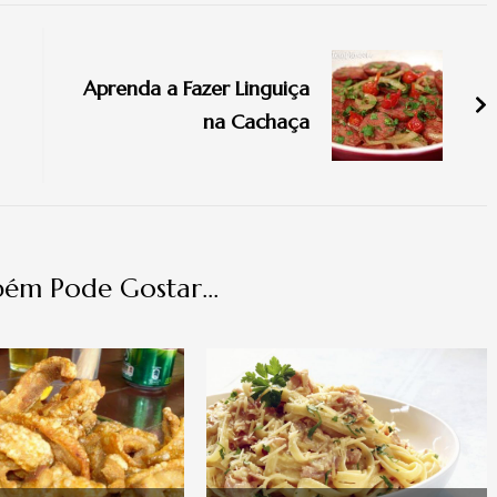
Aprenda a Fazer Linguiça
na Cachaça
ém Pode Gostar...