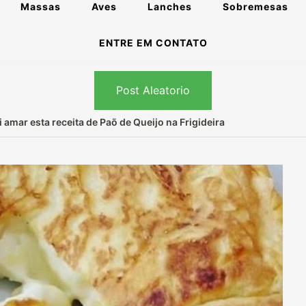
Massas
Aves
Lanches
Sobremesas
ENTRE EM CONTATO
Post Aleatorio
amar esta receita de Paõ de Queijo na Frigideira